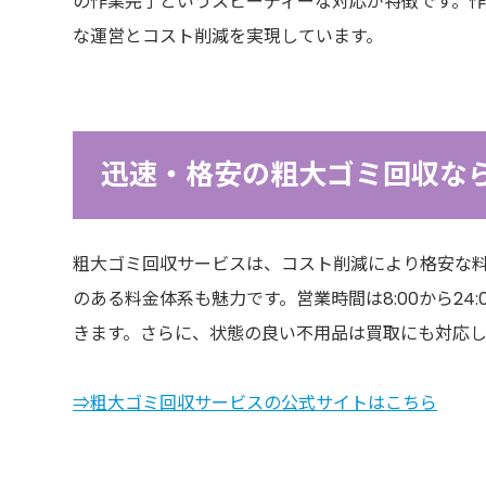
の作業完了というスピーディーな対応が特徴です。
な運営とコスト削減を実現しています。
迅速・格安の粗大ゴミ回収な
粗大ゴミ回収サービスは、コスト削減により格安な
のある料金体系も魅力です。営業時間は8:00から24
きます。さらに、状態の良い不用品は買取にも対応
⇒粗大ゴミ回収サービスの公式サイトはこちら