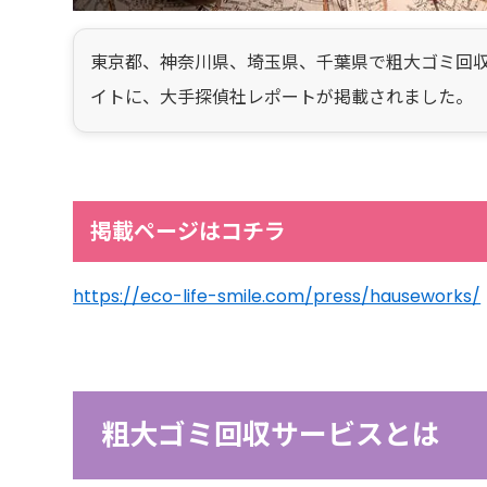
東京都、神奈川県、埼玉県、千葉県で粗大ゴミ回
イトに、大手探偵社レポートが掲載されました。
掲載ページはコチラ
https://eco-life-smile.com/press/hauseworks/
粗大ゴミ回収サービスとは