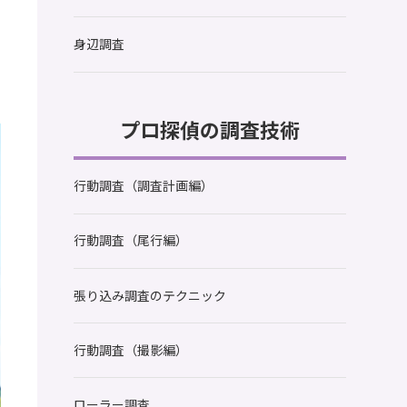
身辺調査
プロ探偵の調査技術
行動調査（調査計画編）
行動調査（尾行編）
張り込み調査のテクニック
行動調査（撮影編）
ローラー調査