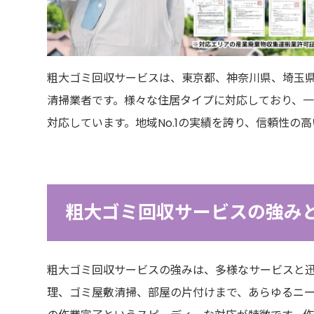
粗大ゴミ回収サービスは、東京都、神奈川県、埼玉
清掃業者です。様々な住居タイプに対応しており、
対応しています。地域No.1の実績を誇り、信頼性の
粗大ゴミ回収サービスの強み
粗大ゴミ回収サービスの強みは、多様なサービスと
理、ゴミ屋敷清掃、部屋の片付けまで、あらゆるニー