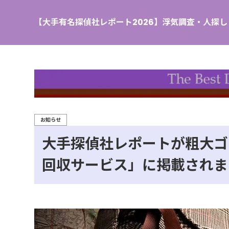
【大手有名探偵社レポート2026】浮気調査・人探
お知らせ
大手探偵社レポートが粗大ゴ
回収サービス」に掲載されま