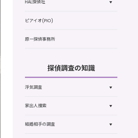
HAL探偵社
ピアイオ(PIO)
原一探偵事務所
探偵調査の知識
浮気調査
家出人捜索
結婚相手の調査