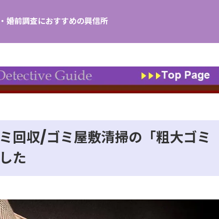
し・婚前調査におすすめの興信所
ミ回収/ゴミ屋敷清掃の「粗大ゴミ
した