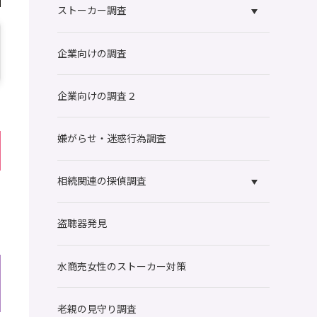
ストーカー調査
企業向けの調査
企業向けの調査２
嫌がらせ・迷惑行為調査
相続関連の探偵調査
盗聴器発見
水商売女性のストーカー対策
老親の見守り調査