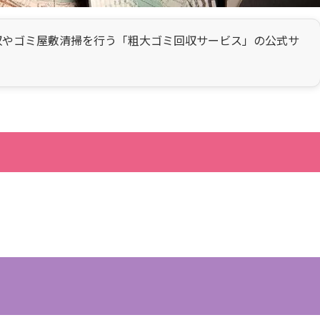
収やゴミ屋敷清掃を行う「粗大ゴミ回収サービス」の公式サ