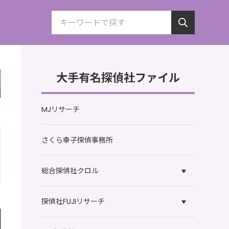
大手有名探偵社ファイル
MJリサーチ
さくら幸子探偵事務所
総合探偵社クロル
探偵社FUJIリサーチ