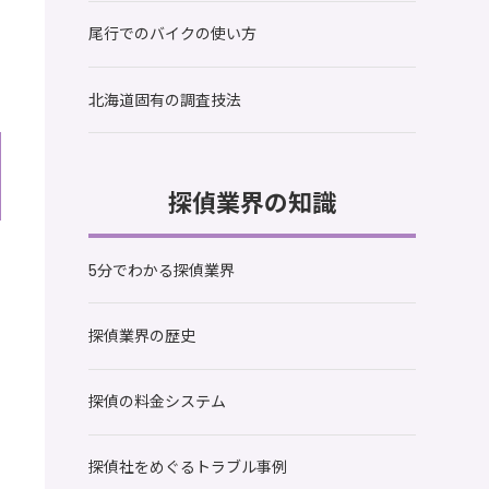
尾行でのバイクの使い方
北海道固有の調査技法
探偵業界の知識
5分でわかる探偵業界
探偵業界の歴史
探偵の料金システム
探偵社をめぐるトラブル事例