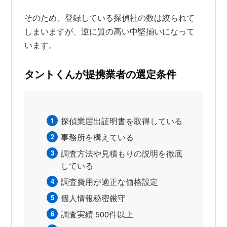
そのため、登録している探偵社の数は絞られて
しまいますが、逆に質の高い中堅揃いになって
います。
タントくんが提携業者の選定条件
探偵業届出証明書を取得している
事務所を構えている
調査方法や見積もりの説明を徹底
している
調査費用が適正な価格設定
個人情報秘密厳守
調査実績 500件以上