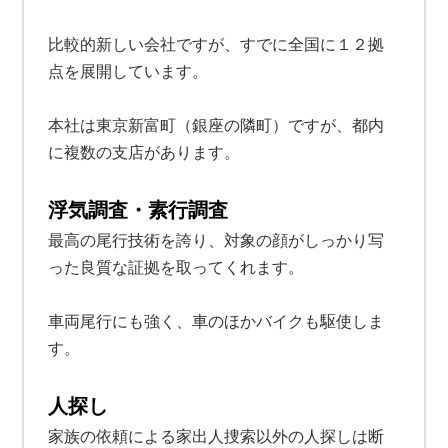
比較的新しい会社ですが、すでに全国に１２拠
点を展開しています。
本社は東京新富町（銀座の隣町）ですが、都内
に複数の支店があります。
浮気調査・素行調査
最高の尾行技術を誇り、対象の顔がしっかり写
った良質な証拠を取ってくれます。
車両尾行にも強く、車のほかバイクも駆使しま
す。
人探し
家族の依頼による家出人捜索以外の人探しは断