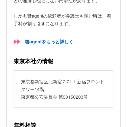
との連携も他社にない円滑性があります。
しかも響agentの依頼者が弁護士も頼む時は、着
手料が割り引きになります。
響agentをもっと詳しく
東京本社の情報
東京都新宿区北新宿 2-21-1 新宿フロント
タワー14階
東京都公安委員会 第30150203号
無料相談