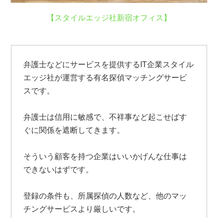
【スタイルエッジ社新宿オフィス】
弁護士などにサービスを提供するIT企業スタイル
エッジ社が運営する有名探偵マッチングサービ
スです。
弁護士は信用に敏感で、不祥事など起こせばす
ぐに関係を遮断してきます。
そういう顧客を持つ企業はいいかげんな仕事は
できないはずです。
登録の条件も、所属探偵の人数など、他のマッ
チングサービスより厳しいです。