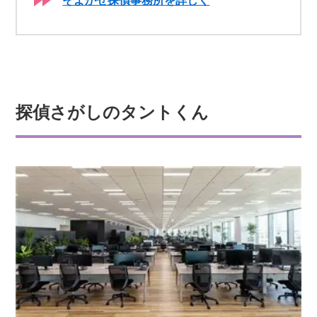
探偵さがしのタントくん