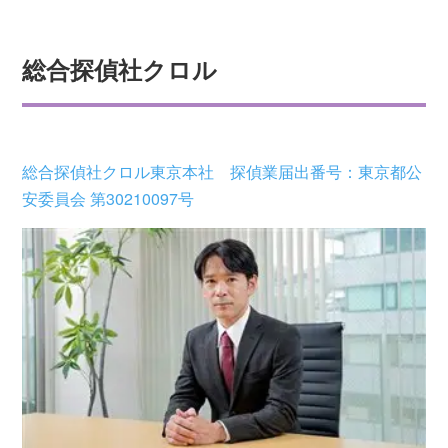
総合探偵社クロル
総合探偵社クロル東京本社 探偵業届出番号：東京都公
安委員会 第30210097号