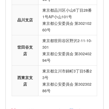
東京都品川区小山6丁目28番
1号AP小山101号
品川支店
東京都公安委員会 第302102
60号
東京都世田谷区野沢2-11-10-
世田谷支
301
店
東京都公安委員会 第302402
94号
東京都立川市錦町3丁目5番2
西東京支
3号
店
東京都公安委員会 第302302
86号