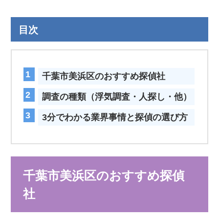
目次
千葉市美浜区のおすすめ探偵社
調査の種類（浮気調査・人探し・他）
3分でわかる業界事情と探偵の選び方
千葉市美浜区のおすすめ探偵
社