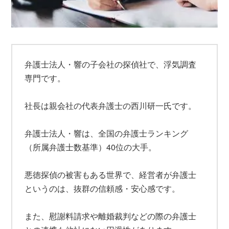
弁護士法人・響の子会社の探偵社で、浮気調査
専門です。
社長は親会社の代表弁護士の西川研一氏です。
弁護士法人・響は、全国の弁護士ランキング
（所属弁護士数基準）40位の大手。
悪徳探偵の被害もある世界で、経営者が弁護士
というのは、抜群の信頼感・安心感です。
また、慰謝料請求や離婚裁判などの際の弁護士