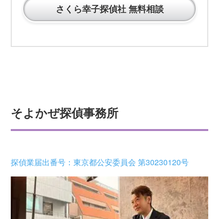
さくら幸子探偵社 無料相談
そよかぜ探偵事務所
探偵業届出番号：東京都公安委員会 第30230120号