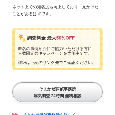
ネット上での知名度も向上しており、見かけた
ことがあるはずです。
調査料金 最大
50%OFF
匿名の事例紹介にご協力いただける方に、
人数限定のキャンペーンを実施中です。
詳細は下記のリンク先でご確認ください。
そよかぜ探偵事務所
浮気調査 24時間 無料相談
そよかぜ探偵事務所を詳しく