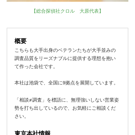
【総合探偵社クロル 大原代表】
概要
こちらも大手出身のベテランたちが大手並みの
調査品質をリーズナブルに提供する理想を抱い
て作った会社です。
本社は池袋で、全国に9拠点を展開しています。
≠
「相談
調査」を標語に、無理強いしない営業姿
勢を打ち出しているので、お気軽にご相談くだ
さい。
東京本社情報