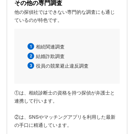
その他の専門調査
他の探偵社ではできない専門的な調査にも通じ
ているのが特色です。
相続関連調査
結婚詐欺調査
役員の競業避止違反調査
①は、相続診断士の資格を持つ探偵が弁護士と
連携して行います。
②は、SNSやマッチングアプリを利用した最新
の手口に精通しています。