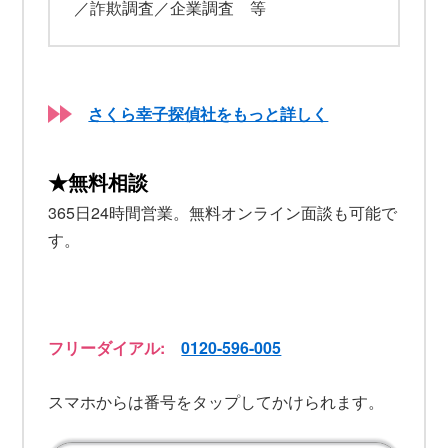
／詐欺調査／企業調査 等
さくら幸子探偵社をもっと詳しく
★無料相談
365日24時間営業。無料オンライン面談も可能で
す。
フリーダイアル:
0120-596-005
スマホからは番号をタップしてかけられます。