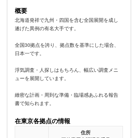
概要
北海道発祥で九州・四国を含む全国展開を成し
遂げた異例の有名大手です。
全国30拠点を誇り、拠点数を基準にした場合、
日本一です。
浮気調査・人探しはもちろん、幅広い調査メニ
ューを展開しています。
緻密な計画・周到な準備・臨場感あふれる報告
書で知られます。
在東京各拠点の情報
住所