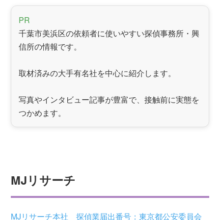
PR
千葉市美浜区の依頼者に使いやすい探偵事務所・興
信所の情報です。
取材済みの大手有名社を中心に紹介します。
写真やインタビュー記事が豊富で、接触前に実態を
つかめます。
MJリサーチ
MJリサーチ本社 探偵業届出番号：東京都公安委員会