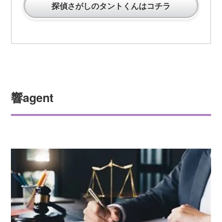
探偵さがしのタントくんはコチラ
響agent