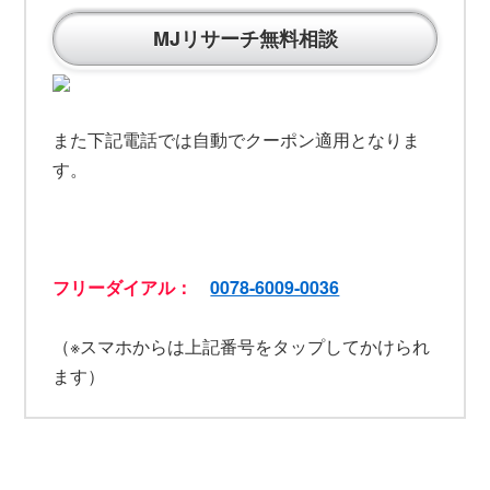
MJリサーチ無料相談
また下記電話では自動でクーポン適用となりま
す。
フリーダイアル：
0078-6009-0036
（※スマホからは上記番号をタップしてかけられ
ます）