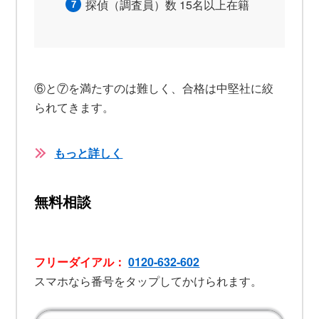
探偵（調査員）数 15名以上在籍
⑥と⑦を満たすのは難しく、合格は中堅社に絞
られてきます。
もっと詳しく
無料相談
フリーダイアル：
0120-632-602
スマホなら番号をタップしてかけられます。