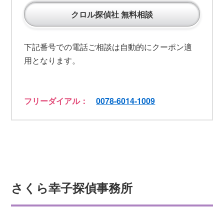
クロル探偵社 無料相談
下記番号での電話ご相談は自動的にクーポン適
用となります。
フリーダイアル：
0078-6014-1009
さくら幸子探偵事務所