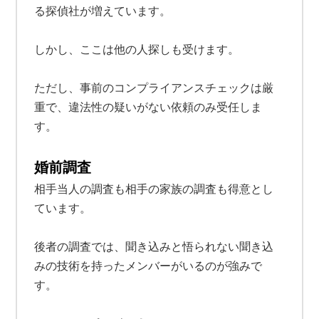
る探偵社が増えています。
しかし、ここは他の人探しも受けます。
ただし、事前のコンプライアンスチェックは厳
重で、違法性の疑いがない依頼のみ受任しま
す。
婚前調査
相手当人の調査も相手の家族の調査も得意とし
ています。
後者の調査では、聞き込みと悟られない聞き込
みの技術を持ったメンバーがいるのが強みで
す。