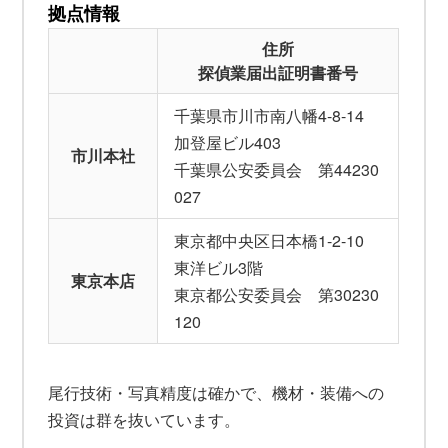
拠点情報
住所
探偵業届出証明書番号
千葉県市川市南八幡4-8-14
加登屋ビル403
市川本社
千葉県公安委員会 第44230
027
東京都中央区日本橋1-2-10
東洋ビル3階
東京本店
東京都公安委員会 第30230
120
尾行技術・写真精度は確かで、機材・装備への
投資は群を抜いています。