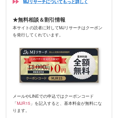
MJリサーチについてもっと詳しく
★無料相談＆割引情報
本サイトの読者に対してMJリサーチはクーポン
を発行してくれています。
メールやLINEでの申込ではクーポンコード
「
MJR15
」を記入すると、基本料金が無料にな
ります。