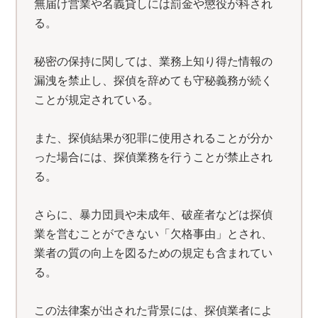
無届け営業や名義貸しには罰金や懲役が科され
る。
秘密の保持に関しては、業務上知り得た情報の
漏洩を禁止し、探偵を辞めても守秘義務が続く
ことが規定されている。
また、探偵結果が犯罪に使用されることが分か
った場合には、探偵業務を行うことが禁止され
る。
さらに、暴力団員や未成年、破産者などは探偵
業を営むことができない「欠格事由」とされ、
業者の質の向上を図るための規定も含まれてい
る。
この法律案が出された背景には、探偵業者によ