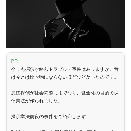
PR
今でも探偵が絡むトラブル・事件はありますが、昔
は今とは比べ物にならないほどひどかったのです。
悪徳探偵が社会問題にまでなり、健全化の目的で探
偵業法が作られました。
探偵業法前夜の事件をご紹介します。