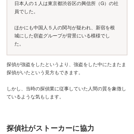
日本人の１人は東京都渋谷区の興信所（G）の社
員でした。
ほかにも中国人５人の関与が疑われ、新宿を根
城にした窃盗グループが背景にいる模様でし
た。
探偵が強盗をしたというより、強盗をした中にたまたま
探偵がいたという見方もできます。
しかし、当時の探偵業に従事していた人間の質を象徴し
ているような気もします。
探偵社がストーカーに協力