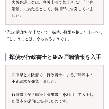
大阪弁護士会は、弁護士法で禁止された「非弁
活動」にあたるとして、特捜部に告発していま
した。
浮気の慰謝料請求などで、探偵が権限を越えた仕事をし
てしまうことは、今もあるようです。
探偵が行政書士と組み戸籍情報を入手
兵庫県と大阪府で、行政書士による戸籍謄本の
不正請求が発覚しました。
行政書士が「職務上請求書」を利用して入手し
た謄本を探偵に売却したのです。