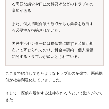
る高額な請求や口止め料要求などのトラブルの
増加がある。
また、個人情報保護の観点からも業者を規制す
る必要性が指摘されていた。
国民生活センターには探偵業に関する苦情が相
次いで寄せられており、料金や契約、個人情報
に関するトラブルが多いとされている。
ここまで紹介してきたようなトラブルの多発で、悪徳探
偵が社会問題化していきました。
そして、探偵を規制する法律を作ろうという動きがでて
きた。