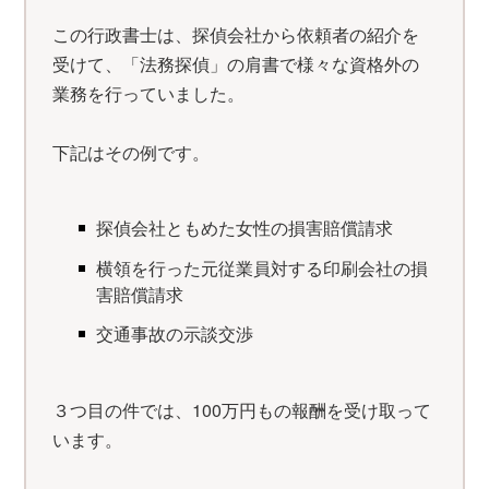
この行政書士は、探偵会社から依頼者の紹介を
受けて、「法務探偵」の肩書で様々な資格外の
業務を行っていました。
下記はその例です。
探偵会社ともめた女性の損害賠償請求
横領を行った元従業員対する印刷会社の損
害賠償請求
交通事故の示談交渉
３つ目の件では、100万円もの報酬を受け取って
います。