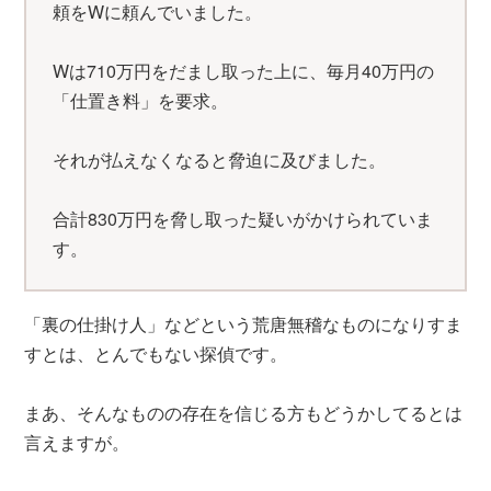
頼をWに頼んでいました。
Wは710万円をだまし取った上に、毎月40万円の
「仕置き料」を要求。
それが払えなくなると脅迫に及びました。
合計830万円を脅し取った疑いがかけられていま
す。
「裏の仕掛け人」などという荒唐無稽なものになりすま
すとは、とんでもない探偵です。
まあ、そんなものの存在を信じる方もどうかしてるとは
言えますが。