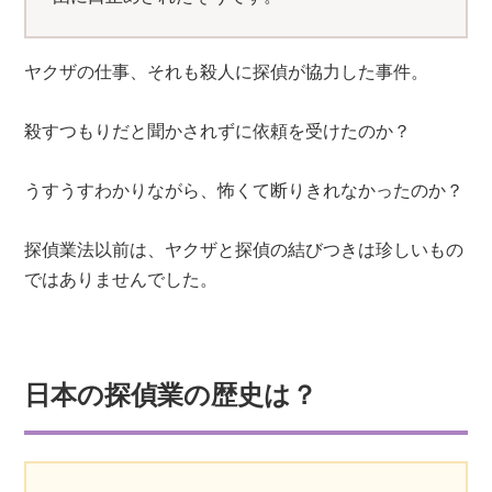
ヤクザの仕事、それも殺人に探偵が協力した事件。
殺すつもりだと聞かされずに依頼を受けたのか？
うすうすわかりながら、怖くて断りきれなかったのか？
探偵業法以前は、ヤクザと探偵の結びつきは珍しいもの
ではありませんでした。
日本の探偵業の歴史は？