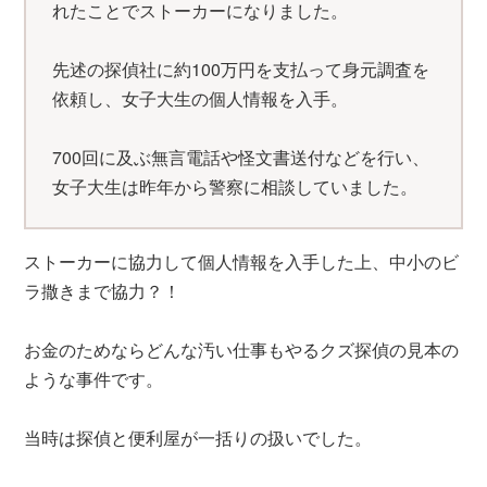
れたことでストーカーになりました。
先述の探偵社に約100万円を支払って身元調査を
依頼し、女子大生の個人情報を入手。
700回に及ぶ無言電話や怪文書送付などを行い、
女子大生は昨年から警察に相談していました。
ストーカーに協力して個人情報を入手した上、中小のビ
ラ撒きまで協力？！
お金のためならどんな汚い仕事もやるクズ探偵の見本の
ような事件です。
当時は探偵と便利屋が一括りの扱いでした。