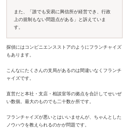
また、「誰でも安易に興信所が経営でき、行政
上の規制もない問題点がある」と訴えていま
す。
探偵にはコンビニエンスストアのようにフランチャイズ
もあります。
こんなにたくさんの支局があるのは間違いなくフランチ
ャイズです。
直営だと本社・支店・相談室等の拠点を合計してせいぜ
い数個。最大のものでも二十数か所です。
フランチャイズが悪いとはいいませんが、ちゃんとした
ノウハウを教えられるのかが問題です。