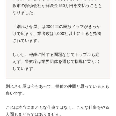
阪市の探偵会社が解決金150万円を支払うことと
なりました。
「別れさせ屋」は2001年の民放ドラマがきっか
けで広まり、業者数は1,000社以上に上ると指摘
されています。
しかし、報酬に関する問題などでトラブルも絶
えず、警察庁は業界団体を通じて指導に乗り出
しています。
別れさせ屋は今もあって、探偵の仲間と思っている人も
多いです。
これは本当にまともな仕事ではなく、こんな仕事をやる
人間もまともではありません。