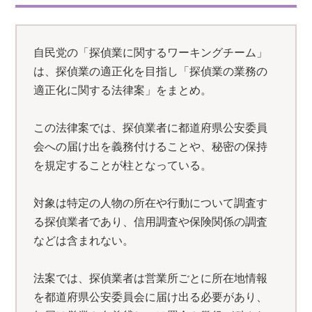
自民党の「探偵業に関するワーキングチーム」
は、探偵業の適正化を目指し「探偵業の業務の
適正化に関する法律案」をまとめ。
この法律案では、探偵業者に都道府県公安委員
会への届け出を義務付けることや、秘密の保持
を規定することが柱となっている。
対象は特定の人物の所在や行動について調査す
る探偵業者であり、信用調査や保険関係の調査
などは含まれない。
法案では、探偵業者は営業所ごとに所在地情報
を都道府県公安委員会に届け出る必要があり、