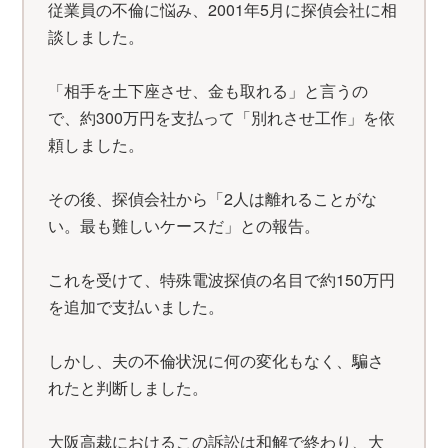
従業員の不倫に悩み、2001年5月に探偵会社に相
談しました。
「相手を土下座させ、金も取れる」と言うの
で、約300万円を支払って「別れさせ工作」を依
頼しました。
その後、探偵会社から「2人は離れることがな
い。最も難しいケースだ」との報告。
これを受けて、特殊電波探偵の名目で約150万円
を追加で支払いました。
しかし、夫の不倫状況に何の変化もなく、騙さ
れたと判断しました。
大阪高裁におけるこの訴訟は和解で終わり、大