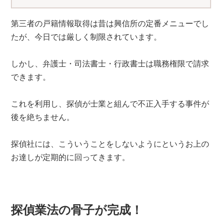
第三者の戸籍情報取得は昔は興信所の定番メニューでし
たが、今日では厳しく制限されています。
しかし、弁護士・司法書士・行政書士は職務権限で請求
できます。
これを利用し、探偵が士業と組んで不正入手する事件が
後を絶ちません。
探偵社には、こういうことをしないようにというお上の
お達しが定期的に回ってきます。
探偵業法の骨子が完成！