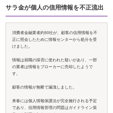
サラ金が個人の信用情報を不正流出
消費者金融業者約50社が、顧客の信用情報を不
正に照会したために情報センターから処分を受
けました。
情報は就職の採否に使われた疑いがあり、一部
の業者は情報をブローカーに売却したようで
す。
顧客の情報が無断で漏洩しました。
来春には個人情報保護法が完全施行される予定
であり、信用情報管理の問題はガイドライン策