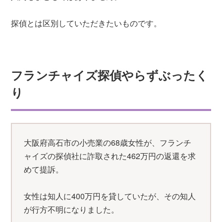
探偵とは区別していただきたいものです。
フランチャイズ探偵やらずぶったく
り
大阪府高石市の小売業の68歳女性が、フランチ
ャイズの探偵社に詐取された462万円の返還を求
めて提訴。
女性は知人に400万円を貸していたが、その知人
が行方不明になりました。