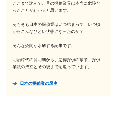
ここまで読んで、昔の探偵業界は本当に危険だ
ったことがわかると思います。
そもそも日本の探偵業はいつ始まって、いつ頃
からこんなひどい状態になったのか？
そんな疑問が氷解する記事です。
明治時代の開明期から、悪徳探偵の繁栄、探偵
業法の成立とその後までを追っています。
日本の探偵業の歴史