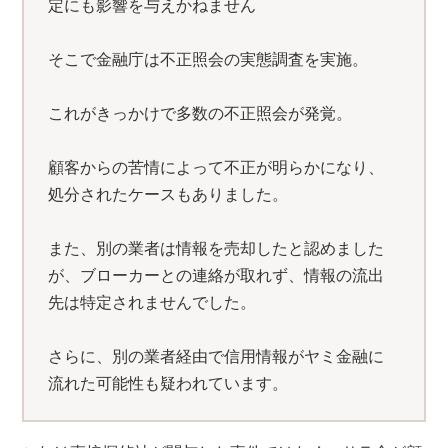
定にも影響を与えかねません
そこで金融庁は不正照会の実態調査を実施。
これがきっかけで多数の不正照会が発覚。
顧客からの苦情によって不正が明らかになり、
処分されたケースもありました。
また、別の業者は情報を売却したと認めました
が、ブローカーとの連絡が取れず、情報の流出
先は特定されませんでした。
さらに、別の業者経由で信用情報がヤミ金融に
流れた可能性も疑われています。