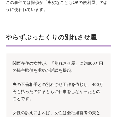
この事件では探偵が「卑劣なこともOKの便利屋」のよ
うに使われています。
やらずぶったくりの別れさせ屋
関西在住の女性が、「別れさせ屋」に約600万円
の損害賠償を求めた訴訟を提起。
夫の不倫相手との別れさせ工作を依頼し、400万
円も払ったのにまともに仕事をしなかったとの
ことです。
女性の訴えによれば、女性は会社経営者の夫と