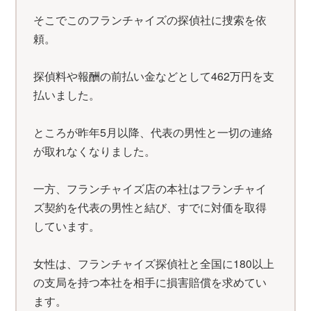
そこでこのフランチャイズの探偵社に捜索を依
頼。
探偵料や報酬の前払い金などとして462万円を支
払いました。
ところが昨年5月以降、代表の男性と一切の連絡
が取れなくなりました。
一方、フランチャイズ店の本社はフランチャイ
ズ契約を代表の男性と結び、すでに対価を取得
しています。
女性は、フランチャイズ探偵社と全国に180以上
の支局を持つ本社を相手に損害賠償を求めてい
ます。