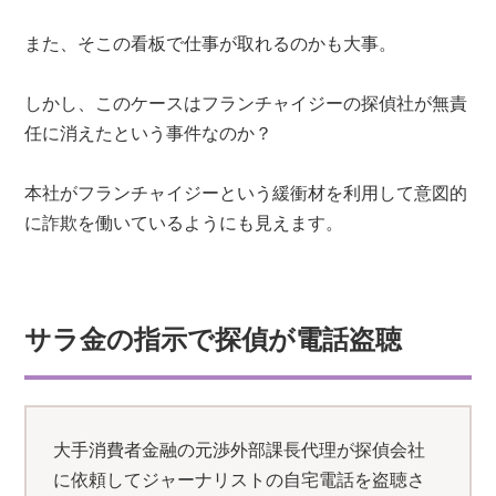
また、そこの看板で仕事が取れるのかも大事。
しかし、このケースはフランチャイジーの探偵社が無責
任に消えたという事件なのか？
本社がフランチャイジーという緩衝材を利用して意図的
に詐欺を働いているようにも見えます。
サラ金の指示で探偵が電話盗聴
大手消費者金融の元渉外部課長代理が探偵会社
に依頼してジャーナリストの自宅電話を盗聴さ