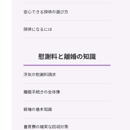
安心できる探偵の選び方
探偵になるには
慰謝料と離婚の知識
浮気の慰謝料請求
離婚手続きの全体像
親権の基本知識
養育費の確実な回収対策