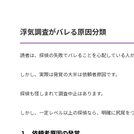
浮気調査がバレる原因分類
読者は、探偵の失敗でバレることを心配している人
しかし、実際は発覚の大半は依頼者原因です。
探偵も怪しまれて調査中止はあります。
しかし、一定レベル以上の探偵なら、明確に尻尾を
１．依頼者原因の発覚