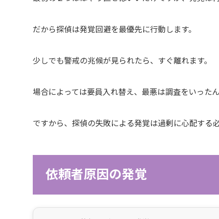
だから探偵は発覚回避を最優先に行動します。
少しでも警戒の兆候が見られたら、すぐ離れます。
場合によっては要員入れ替え、最悪は調査をいった
ですから、探偵の失敗による発覚は過剰に心配する
依頼者原因の発覚