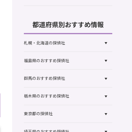
都道府県別おすすめ情報
札幌・北海道の探偵社
福島県のおすすめ探偵社
群馬のおすすめ探偵社
栃木県のおすすめ探偵社
東京都の探偵社
埼玉県のおすすめ探偵社