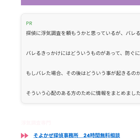
PR
探偵に浮気調査を頼もうかと思っているが、バレ
バレるきっかけにはどういうものがあって、防ぐ
もしバレた場合、その後はどういう事が起きるの
そういう心配のある方のために情報をまとめまし
浮気調査専門
そよかぜ探偵事務所 24時間無料相談