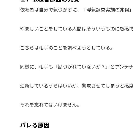
依頼者は自分で気づかずに、「浮気調査実施の兆候
やましいことをしている人間はそういうものに敏感
こちらは相手のことを調べようとしている。
同様に、相手も「勘づかれていないか？」とアンテ
油断しているうちはいいが、警戒させてしまうと感
それを忘れてはいけません。
バレる原因