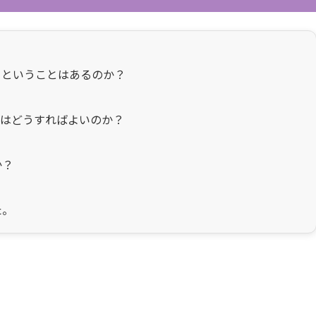
るということはあるのか？
にはどうすればよいのか？
か？
た。