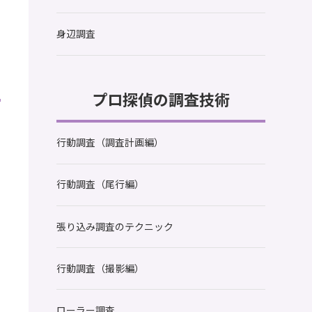
身辺調査
プロ探偵の調査技術
行動調査（調査計画編）
行動調査（尾行編）
張り込み調査のテクニック
行動調査（撮影編）
ローラー調査