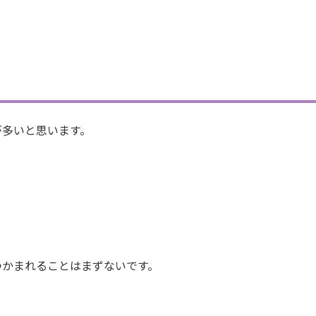
が多いと思います。
つかまれることはまずないです。