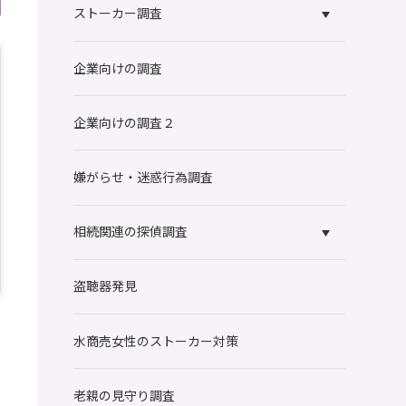
ストーカー調査
企業向けの調査
企業向けの調査２
嫌がらせ・迷惑行為調査
相続関連の探偵調査
盗聴器発見
水商売女性のストーカー対策
老親の見守り調査