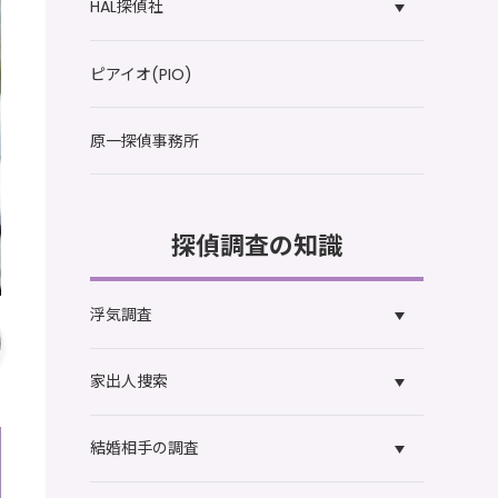
HAL探偵社
ピアイオ(PIO)
原一探偵事務所
探偵調査の知識
浮気調査
家出人捜索
結婚相手の調査