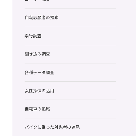
自殺志願者の捜索
素行調査
聞き込み調査
各種データ調査
女性探偵の活用
自転車の追尾
バイクに乗った対象者の追尾