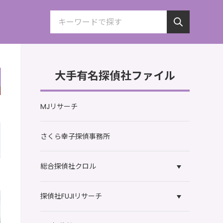
大手有名探偵社ファイル
MJリサーチ
さくら幸子探偵事務所
総合探偵社クロル
探偵社FUJIリサーチ