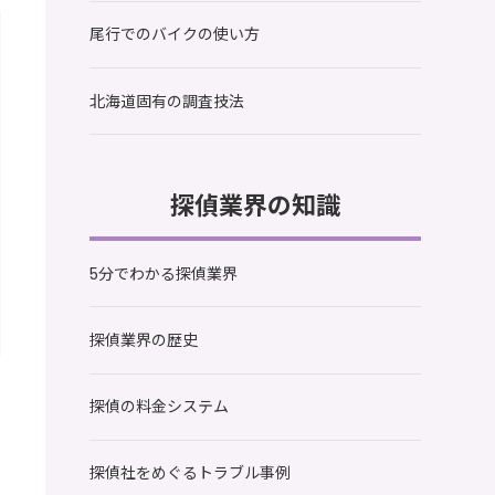
尾行でのバイクの使い方
北海道固有の調査技法
探偵業界の知識
5分でわかる探偵業界
探偵業界の歴史
探偵の料金システム
探偵社をめぐるトラブル事例