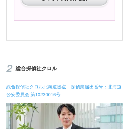
総合探偵社クロル
総合探偵社クロル北海道拠点 探偵業届出番号：北海道
公安委員会 第10230016号