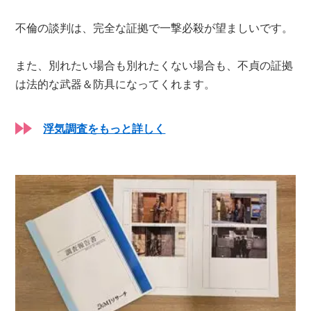
不倫の談判は、完全な証拠で一撃必殺が望ましいです。
また、別れたい場合も別れたくない場合も、不貞の証拠
は法的な武器＆防具になってくれます。
浮気調査をもっと詳しく