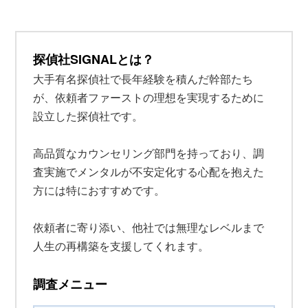
探偵社SIGNALとは？
大手有名探偵社で長年経験を積んだ幹部たち
が、依頼者ファーストの理想を実現するために
設立した探偵社です。
高品質なカウンセリング部門を持っており、調
査実施でメンタルが不安定化する心配を抱えた
方には特におすすめです。
依頼者に寄り添い、他社では無理なレベルまで
人生の再構築を支援してくれます。
調査メニュー