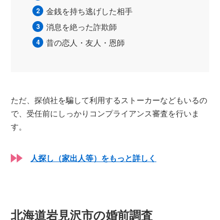
金銭を持ち逃げした相手
消息を絶った詐欺師
昔の恋人・友人・恩師
ただ、探偵社を騙して利用するストーカーなどもいるの
で、受任前にしっかりコンプライアンス審査を行いま
す。
人探し（家出人等）をもっと詳しく
北海道岩見沢市の婚前調査