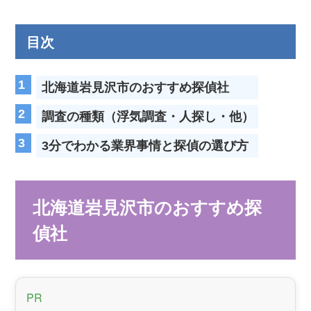
目次
北海道岩見沢市のおすすめ探偵社
調査の種類（浮気調査・人探し・他）
3分でわかる業界事情と探偵の選び方
北海道岩見沢市のおすすめ探
偵社
PR