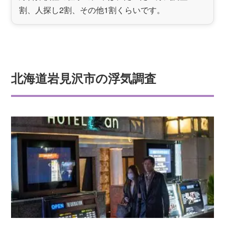
割、人探し2割、その他1割くらいです。
北海道岩見沢市の浮気調査