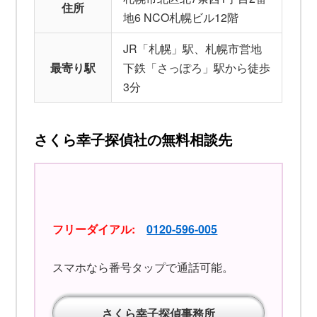
住所
地6 NCO札幌ビル12階
JR「札幌」駅、札幌市営地
最寄り駅
下鉄「さっぽろ」駅から徒歩
3分
さくら幸子探偵社の無料相談先
フリーダイアル:
0120-596-005
スマホなら番号タップで通話可能。
さくら幸子探偵事務所