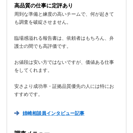
高品質の仕事に定評あり
周到な準備と練度の高いチームで、何が起きて
も調査を破綻させません。
臨場感溢れる報告書は、依頼者はもちろん、弁
護士の間でも高評価です。
お値段は安い方ではないですが、価値ある仕事
をしてくれます。
安さより成功率・証拠品質優先の人には特にお
すすめです。
姉崎相談員インタビュー記事