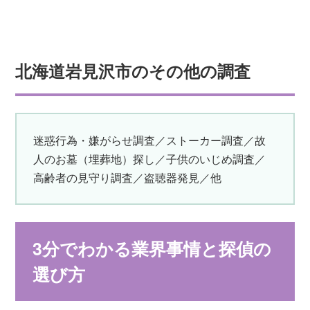
北海道岩見沢市のその他の調査
迷惑行為・嫌がらせ調査／ストーカー調査／故
人のお墓（埋葬地）探し／子供のいじめ調査／
高齢者の見守り調査／盗聴器発見／他
3分でわかる業界事情と探偵の
選び方