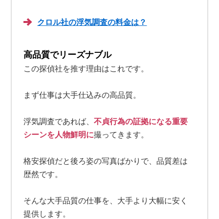
クロル社の浮気調査の料金は？
高品質でリーズナブル
この探偵社を推す理由はこれです。
まず仕事は大手仕込みの高品質。
浮気調査であれば、
不貞行為の証拠になる重要
シーンを人物鮮明に
撮ってきます。
格安探偵だと後ろ姿の写真ばかりで、品質差は
歴然です。
そんな大手品質の仕事を、大手より大幅に安く
提供します。