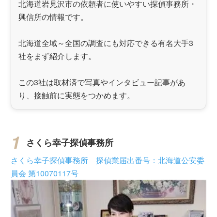
北海道岩見沢市の依頼者に使いやすい探偵事務所・
興信所の情報です。
北海道全域～全国の調査にも対応できる有名大手3
社をまず紹介します。
この3社は取材済で写真やインタビュー記事があ
り、接触前に実態をつかめます。
さくら幸子探偵事務所
さくら幸子探偵事務所 探偵業届出番号：北海道公安委
員会 第10070117号