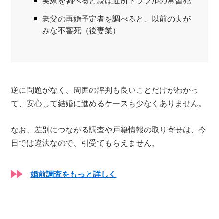
実家を調べると親は近所トラブルの常習犯
老父の再婚予定者を調べると、以前の夫が
みな不審死（後妻業）
逆に問題がなく、周囲の評判も良いことだけがわかっ
て、安心して結婚に進めるケースも少なくありません。
なお、差別につながる調査や戸籍情報の取り寄せは、今
日では違法なので、引受てもらえません。
婚前調査をもっと詳しく