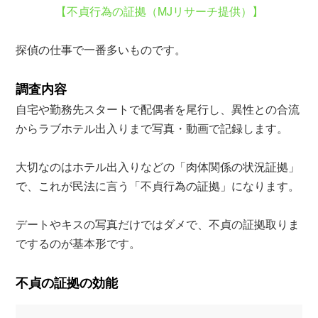
【不貞行為の証拠（MJリサーチ提供）】
探偵の仕事で一番多いものです。
調査内容
自宅や勤務先スタートで配偶者を尾行し、異性との合流
からラブホテル出入りまで写真・動画で記録します。
大切なのはホテル出入りなどの「肉体関係の状況証拠」
で、これが民法に言う「不貞行為の証拠」になります。
デートやキスの写真だけではダメで、不貞の証拠取りま
でするのが基本形です。
不貞の証拠の効能