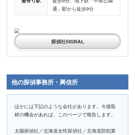
最寄り駅
徒歩9分、地下鉄「中島公園
通」駅から徒歩9分
探偵社SIGNAL
他の探偵事務所・興信所
ほかには下記のような会社があります。今後取
材の機会があれば、このページで報告します。
太陽探偵社／北海道女性探偵社／北海道防犯業