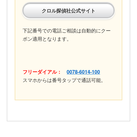
クロル探偵社公式サイト
下記番号での電話ご相談は自動的にクー
ポン適用となります。
フリーダイアル：
0078-6014-100
スマホからは番号タップで通話可能。