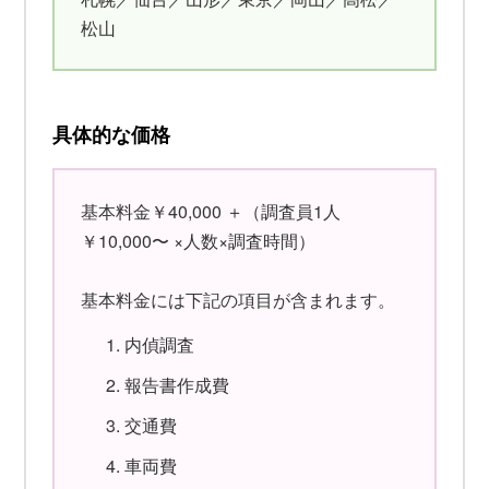
松山
具体的な価格
基本料金￥40,000 ＋（調査員1人
￥10,000〜 ×人数×調査時間）
基本料金には下記の項目が含まれます。
内偵調査
報告書作成費
交通費
車両費