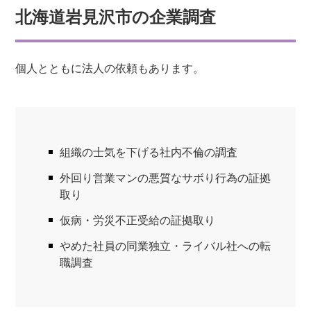
北海道岩見沢市の企業調査
個人とともに法人の依頼もあります。
組織の士気を下げる社内不倫の調査
外回り営業マンの悪質なサボり行為の証拠
取り
仮病・労災不正受給の証拠取り
やめた社員の同業独立・ライバル社への転
職調査