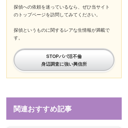
探偵への依頼を迷っているなら、ぜひ当サイト
のトップページを訪問してみてください。
探偵というものに関するレアな生情報が満載で
す。
STOPパパ活不倫
身辺調査に強い興信所
関連おすすめ記事