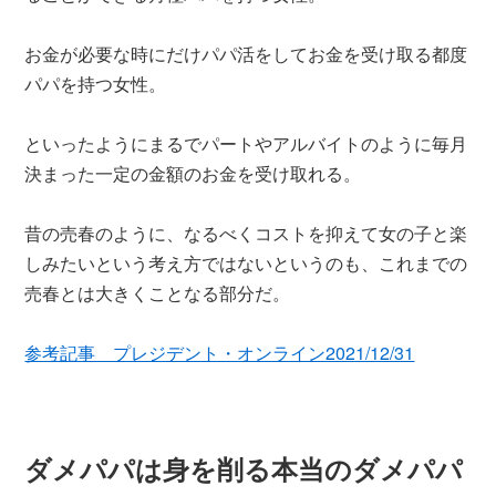
お金が必要な時にだけパパ活をしてお金を受け取る都度
パパを持つ女性。
といったようにまるでパートやアルバイトのように毎月
決まった一定の金額のお金を受け取れる。
昔の売春のように、なるべくコストを抑えて女の子と楽
しみたいという考え方ではないというのも、これまでの
売春とは大きくことなる部分だ。
参考記事 プレジデント・オンライン2021/12/31
ダメパパは身を削る本当のダメパパ