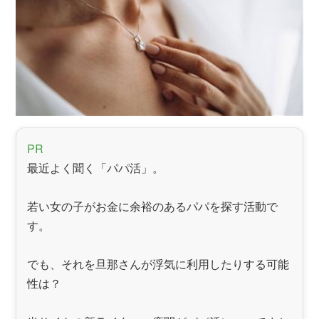
PR
最近よく聞く「パパ活」。
若い女の子がお金に余裕のあるパパを探す活動で
す。
でも、それを旦那さんが浮気に利用したりする可能
性は？