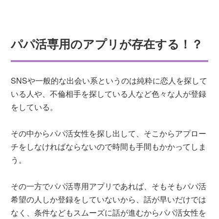
パパ活専用のアプリが存在する！？
SNSや一般的な出会い系というのは純粋に恋人を探して
いる人や、不倫相手を探している人など色々な人が登録
をしている。
その中からパパ活女性を探し出して、そこからアプロー
チをしなければならないので時間も手間もかかってしま
う。
その一方でパパ活専用アプリであれば、そもそもパパ活
希望の人しか登録をしていないから、話が早いだけでは
なく、条件などもスムーズに話が進むからパパ活女性を