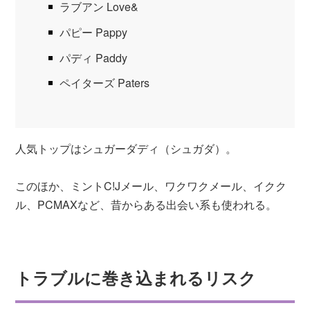
ラブアン Love&
パピー Pappy
パディ Paddy
ペイターズ Paters
人気トップはシュガーダディ（シュガダ）。
このほか、ミントC!Jメール、ワクワクメール、イクク
ル、PCMAXなど、昔からある出会い系も使われる。
トラブルに巻き込まれるリスク