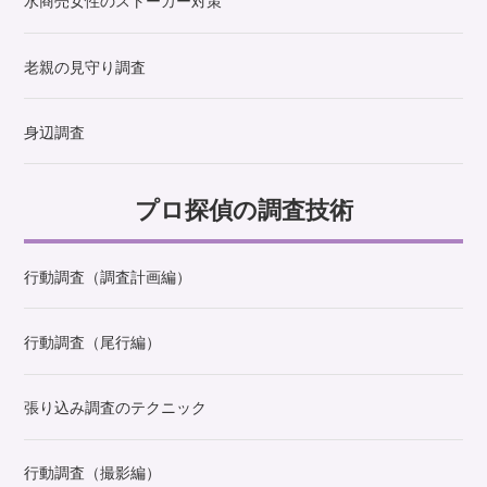
水商売女性のストーカー対策
老親の見守り調査
身辺調査
プロ探偵の調査技術
行動調査（調査計画編）
行動調査（尾行編）
張り込み調査のテクニック
行動調査（撮影編）