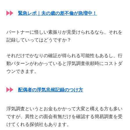
緊急レポ｜夫の歳の差不倫が急増中！
パートナーに怪しい素振りが見受けられるなら、それを
記録していってはどうですか？
それだけでかなりの確証が得られる可能性もあるし、行
動パターンがわかっていると浮気調査依頼時にコストダ
ウンできます。
配偶者の浮気兆候記録のつけ方
浮気調査というとお金もかかって大変と構える方も多い
ですが、異性との面会有無だけを確認する簡易調査を受
けてくれる探偵社もあります。