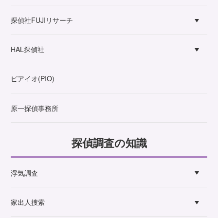
探偵社FUJIリサーチ
HAL探偵社
ピアイオ(PIO)
原一探偵事務所
探偵調査の知識
浮気調査
家出人捜索