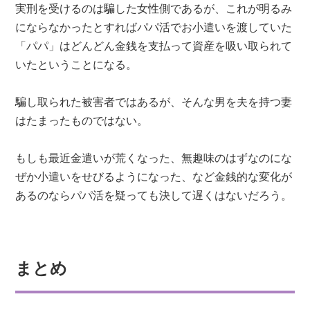
実刑を受けるのは騙した女性側であるが、これが明るみ
にならなかったとすればパパ活でお小遣いを渡していた
「パパ」はどんどん金銭を支払って資産を吸い取られて
いたということになる。
騙し取られた被害者ではあるが、そんな男を夫を持つ妻
はたまったものではない。
もしも最近金遣いが荒くなった、無趣味のはずなのにな
ぜか小遣いをせびるようになった、など金銭的な変化が
あるのならパパ活を疑っても決して遅くはないだろう。
まとめ