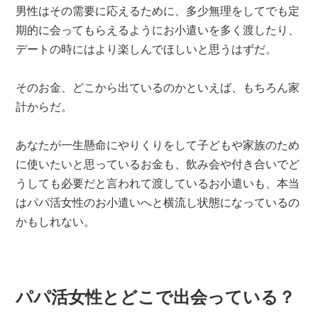
男性はその需要に応えるために、多少無理をしてでも定
期的に会ってもらえるようにお小遣いを多く渡したり、
デートの時にはより楽しんでほしいと思うはずだ。
そのお金、どこから出ているのかといえば、もちろん家
計からだ。
あなたが一生懸命にやりくりをして子どもや家族のため
に使いたいと思っているお金も、飲み会や付き合いでど
うしても必要だと言われて渡しているお小遣いも、本当
はパパ活女性のお小遣いへと横流し状態になっているの
かもしれない。
パパ活女性とどこで出会っている？