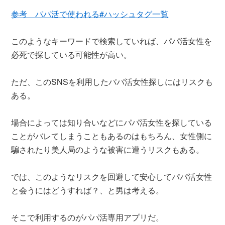
参考 パパ活で使われる#ハッシュタグ一覧
このようなキーワードで検索していれば、パパ活女性を
必死で探している可能性が高い。
ただ、このSNSを利用したパパ活女性探しにはリスクも
ある。
場合によっては知り合いなどにパパ活女性を探している
ことがバレてしまうこともあるのはもちろん、女性側に
騙されたり美人局のような被害に遭うリスクもある。
では、このようなリスクを回避して安心してパパ活女性
と会うにはどうすれば？、と男は考える。
そこで利用するのがパパ活専用アプリだ。