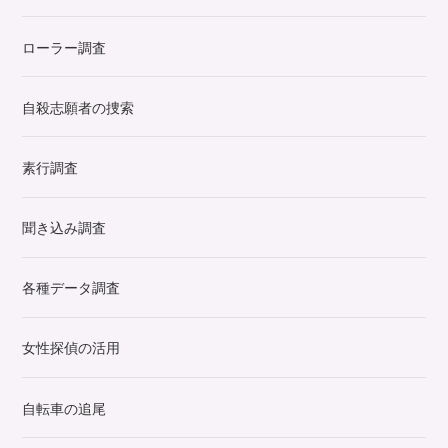
ローラー調査
自殺志願者の捜索
素行調査
聞き込み調査
各種データ調査
女性探偵の活用
自転車の追尾