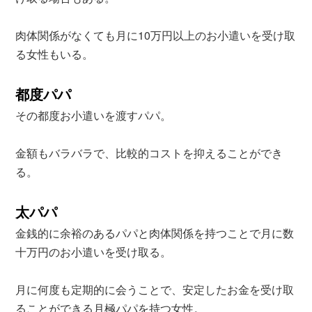
肉体関係がなくても月に10万円以上のお小遣いを受け取
る女性もいる。
都度パパ
その都度お小遣いを渡すパパ。
金額もバラバラで、比較的コストを抑えることができ
る。
太パパ
金銭的に余裕のあるパパと肉体関係を持つことで月に数
十万円のお小遣いを受け取る。
月に何度も定期的に会うことで、安定したお金を受け取
ることができる月極パパを持つ女性。