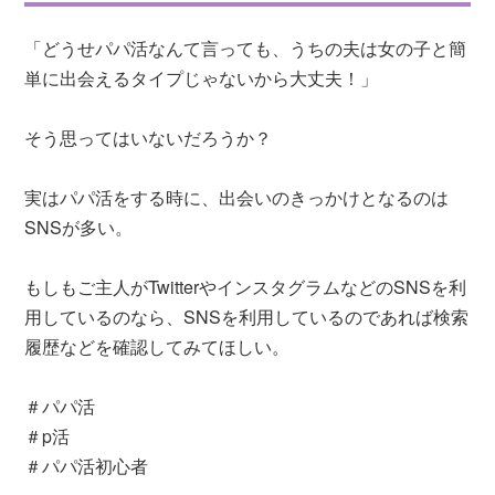
「どうせパパ活なんて言っても、うちの夫は女の子と簡
単に出会えるタイプじゃないから大丈夫！」
そう思ってはいないだろうか？
実はパパ活をする時に、出会いのきっかけとなるのは
SNSが多い。
もしもご主人がTwitterやインスタグラムなどのSNSを利
用しているのなら、SNSを利用しているのであれば検索
履歴などを確認してみてほしい。
＃パパ活
＃p活
＃パパ活初心者