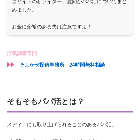
当サイトの新ライター、鹿間がパパ活についてまと
めました。
お金に余裕のある夫は注意ですよ！
浮気調査専門
そよかぜ探偵事務所 24時間無料相談
そもそもパパ活とは？
メディアにも取り上げられることのあるパパ活。