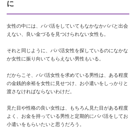
に
女性の中には、パパ活をしていてもなかなかパパと出会
えない、良い金づるを見つけられない女性も。
それと同じように、パパ活女性を探しているのになかな
か女性に振り向いてもらえない男性もいる。
だからこそ、パパ活女性を求めている男性は、ある程度
の金銭的余裕を女性に見せつけ、お小遣いをしっかりと
渡さなければならないわけだ。
見た目や性格の良い女性は、もちろん見た目がある程度
よく、お金を持っている男性と定期的にパパ活をしてお
小遣いをもらいたいと思うだろう。