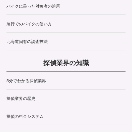
バイクに乗った対象者の追尾
尾行でのバイクの使い方
北海道固有の調査技法
探偵業界の知識
5分でわかる探偵業界
探偵業界の歴史
探偵の料金システム