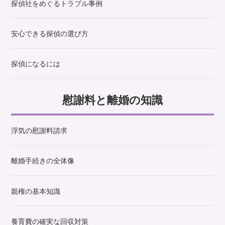
探偵社をめぐるトラブル事例
安心できる探偵の選び方
探偵になるには
慰謝料と離婚の知識
浮気の慰謝料請求
離婚手続きの全体像
親権の基本知識
養育費の確実な回収対策