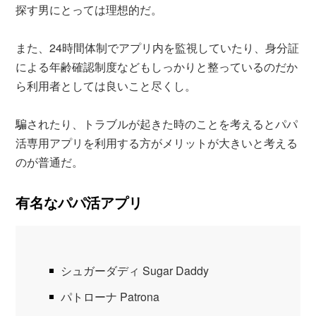
探す男にとっては理想的だ。
また、24時間体制でアプリ内を監視していたり、身分証
による年齢確認制度などもしっかりと整っているのだか
ら利用者としては良いこと尽くし。
騙されたり、トラブルが起きた時のことを考えるとパパ
活専用アプリを利用する方がメリットが大きいと考える
のが普通だ。
有名なパパ活アプリ
シュガーダディ Sugar Daddy
パトローナ Patrona