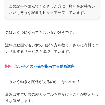
この記事を読んでくださった方に、興味をお持ちい
ただけそうな記事をピックアップしています。
男はいくつになっても若い女が好きです。
近年は動画で若い女の口説き方を教え、さらに有料でコ
ンサルするサービスも出現しています。
若い子との不倫を指南する動画講座
こういう動きと関係があるのか、ないのか？
最近はすごい歳の差カップルを見かけることが増えたよ
うな気がします。