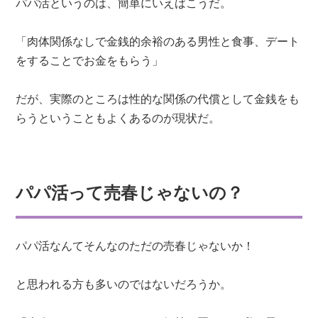
パパ活というのは、簡単にいえばこうだ。
「肉体関係なしで金銭的余裕のある男性と食事、デート
をすることでお金をもらう」
だが、実際のところは性的な関係の代償として金銭をも
らうということもよくあるのが現状だ。
パパ活って売春じゃないの？
パパ活なんてそんなのただの売春じゃないか！
と思われる方も多いのではないだろうか。