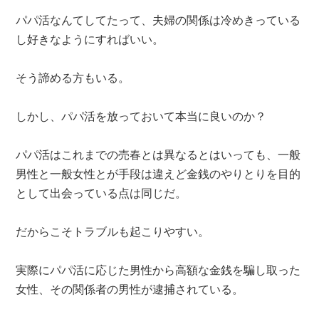
パパ活なんてしてたって、夫婦の関係は冷めきっている
し好きなようにすればいい。
そう諦める方もいる。
しかし、パパ活を放っておいて本当に良いのか？
パパ活はこれまでの売春とは異なるとはいっても、一般
男性と一般女性とが手段は違えど金銭のやりとりを目的
として出会っている点は同じだ。
だからこそトラブルも起こりやすい。
実際にパパ活に応じた男性から高額な金銭を騙し取った
女性、その関係者の男性が逮捕されている。