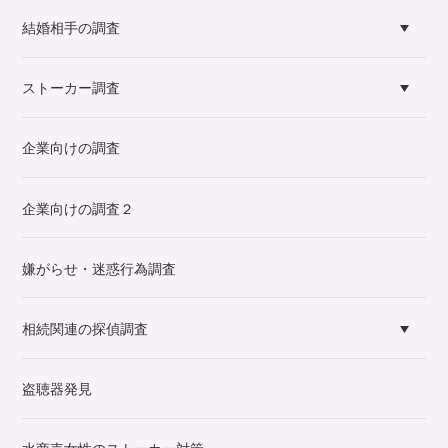
結婚相手の調査
ストーカー調査
企業向けの調査
企業向けの調査２
嫌がらせ・迷惑行為調査
相続関連の探偵調査
盗聴器発見