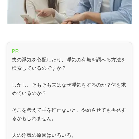
PR
夫の浮気を心配したり、浮気の有無を調べる方法を
検索しているのですか？
しかし、そもそも夫はなぜ浮気をするのか？何を求
めているのか？
そこを考えて手を打たないと、やめさせても再発す
るかもしれません。
夫の浮気の原因はいろいろ。