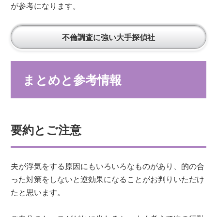
が参考になります。
不倫調査に強い大手探偵社
まとめと参考情報
要約とご注意
夫が浮気をする原因にもいろいろなものがあり、的の合
った対策をしないと逆効果になることがお判りいただけ
たと思います。