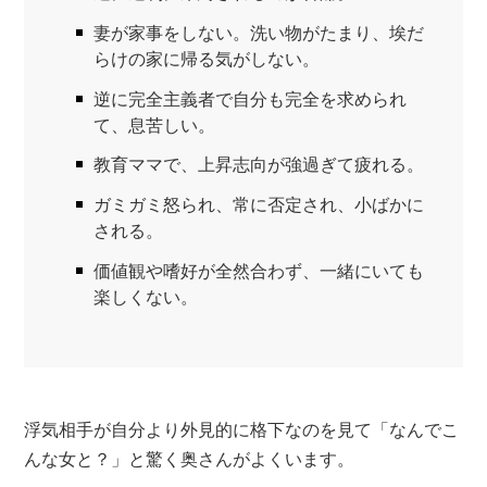
妻が家事をしない。洗い物がたまり、埃だ
らけの家に帰る気がしない。
逆に完全主義者で自分も完全を求められ
て、息苦しい。
教育ママで、上昇志向が強過ぎて疲れる。
ガミガミ怒られ、常に否定され、小ばかに
される。
価値観や嗜好が全然合わず、一緒にいても
楽しくない。
浮気相手が自分より外見的に格下なのを見て「なんでこ
んな女と？」と驚く奥さんがよくいます。