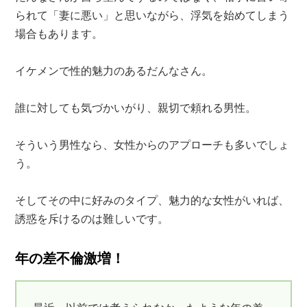
られて「妻に悪い」と思いながら、浮気を始めてしまう
場合もあります。
イケメンで性的魅力のあるだんなさん。
誰に対しても気づかいがり、親切で頼れる男性。
そういう男性なら、女性からのアプローチも多いでしょ
う。
そしてその中に好みのタイプ、魅力的な女性がいれば、
誘惑を斥けるのは難しいです。
年の差不倫激増！