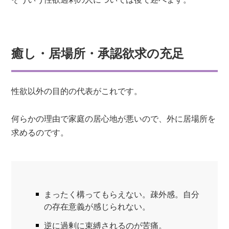
癒し・居場所・承認欲求の充足
性欲以外の目的の代表がこれです。
何らかの理由で家庭の居心地が悪いので、外に居場所を
求めるのです。
まったく構ってもらえない。疎外感。自分
の存在意義が感じられない。
逆に過剰に束縛されるのが苦痛。