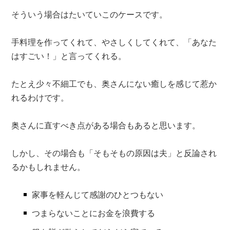
そういう場合はたいていこのケースです。
手料理を作ってくれて、やさしくしてくれて、「あなた
はすごい！」と言ってくれる。
たとえ少々不細工でも、奥さんにない癒しを感じて惹か
れるわけです。
奥さんに直すべき点がある場合もあると思います。
しかし、その場合も「そもそもの原因は夫」と反論され
るかもしれません。
家事を軽んじて感謝のひとつもない
つまらないことにお金を浪費する