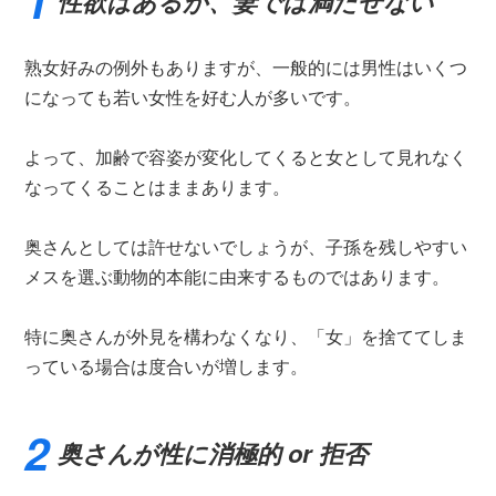
性欲はあるが、妻では満たせない
熟女好みの例外もありますが、一般的には男性はいくつ
になっても若い女性を好む人が多いです。
よって、加齢で容姿が変化してくると女として見れなく
なってくることはままあります。
奥さんとしては許せないでしょうが、子孫を残しやすい
メスを選ぶ動物的本能に由来するものではあります。
特に奥さんが外見を構わなくなり、「女」を捨ててしま
っている場合は度合いが増します。
奥さんが性に消極的 or 拒否