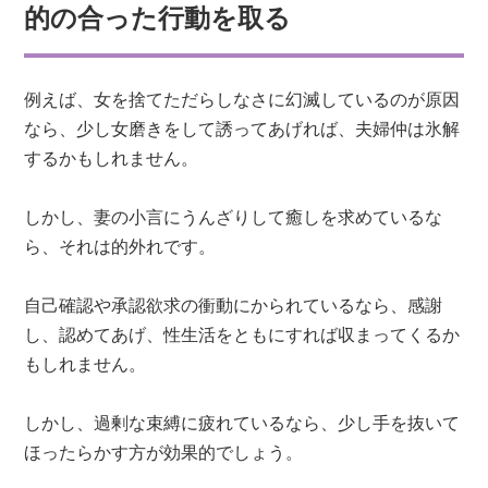
的の合った行動を取る
例えば、女を捨てただらしなさに幻滅しているのが原因
なら、少し女磨きをして誘ってあげれば、夫婦仲は氷解
するかもしれません。
しかし、妻の小言にうんざりして癒しを求めているな
ら、それは的外れです。
自己確認や承認欲求の衝動にかられているなら、感謝
し、認めてあげ、性生活をともにすれば収まってくるか
もしれません。
しかし、過剰な束縛に疲れているなら、少し手を抜いて
ほったらかす方が効果的でしょう。