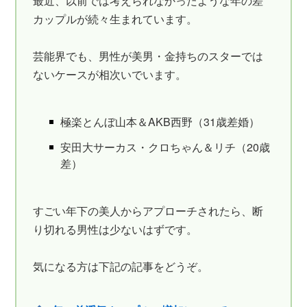
最近、以前では考えられなかったような年の差
カップルが続々生まれています。
芸能界でも、男性が美男・金持ちのスターでは
ないケースが相次いでいます。
極楽とんぼ山本＆AKB西野（31歳差婚）
安田大サーカス・クロちゃん＆リチ（20歳
差）
すごい年下の美人からアプローチされたら、断
り切れる男性は少ないはずです。
気になる方は下記の記事をどうぞ。