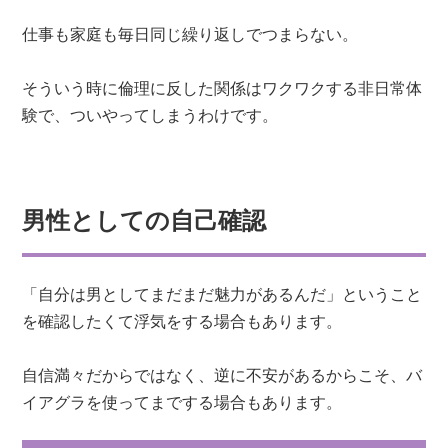
仕事も家庭も毎日同じ繰り返しでつまらない。
そういう時に倫理に反した関係はワクワクする非日常体
験で、ついやってしまうわけです。
男性としての自己確認
「自分は男としてまだまだ魅力があるんだ」ということ
を確認したくて浮気をする場合もあります。
自信満々だからではなく、逆に不安があるからこそ、バ
イアグラを使ってまでする場合もあります。