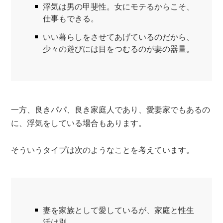
浮気は男の甲斐性。女にモテるからこそ、
仕事もできる。
いい暮らしをさせてあげているのだから、
少々の遊びには目をつむるのが妻の器量。
一方、良きパパ、良き家庭人であり、愛妻家でもあるの
に、浮気をしている場合もあります。
そういうタイプは次のようなことを考えています。
妻を家族として愛しているが、家庭と性生
活は別。