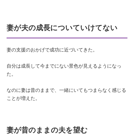
妻が夫の成長についていけてない
妻の支援のおかげで成功に近づいてきた。
自分は成長して今までにない景色が見えるようになっ
た。
なのに妻は昔のままで、一緒にいてもつまらなく感じる
ことが増えた。
妻が昔のままの夫を望む