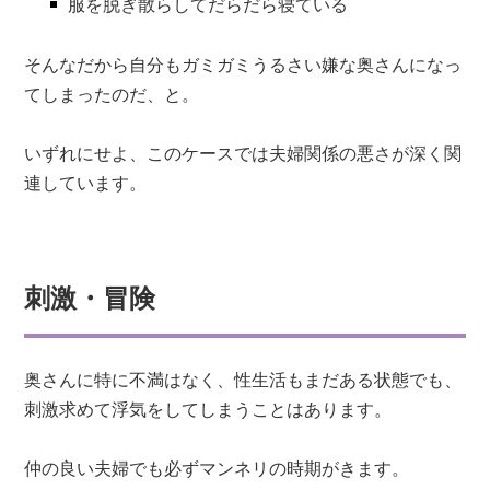
服を脱ぎ散らしてだらだら寝ている
そんなだから自分もガミガミうるさい嫌な奥さんになっ
てしまったのだ、と。
いずれにせよ、このケースでは夫婦関係の悪さが深く関
連しています。
刺激・冒険
奥さんに特に不満はなく、性生活もまだある状態でも、
刺激求めて浮気をしてしまうことはあります。
仲の良い夫婦でも必ずマンネリの時期がきます。