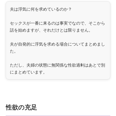
夫は浮気に何を求めているのか？
セックスが一番に来るのは事実でなので、そこから
話を始めますが、それだけとは限りません。
夫が自発的に浮気を求める場合についてまとめまし
た。
ただし、夫婦の状態に無関係な性欲過剰はあとで別
にまとめています。
性欲の充足