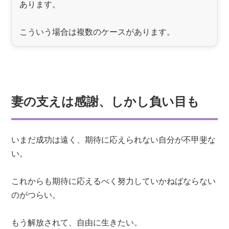
あります。
こういう場合は複数のケースがあります。
妻の支えは感謝、しかし負い目も
いまだ成功は遠く、期待に応えられない自分が不甲斐な
い。
これからも期待に応えるべく努力していかねばならない
のがつらい。
もう解放されて、自由に生きたい。