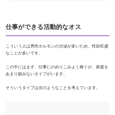
仕事ができる活動的なオス
こういう人は男性ホルモンの分泌が多いため、性欲旺盛
なことが多いです。
この中にはまず、仕事にのめりこみよく稼ぐが、家庭を
あまり顧みないタイプがいます。
そういうタイプは次のようなことを考えています。