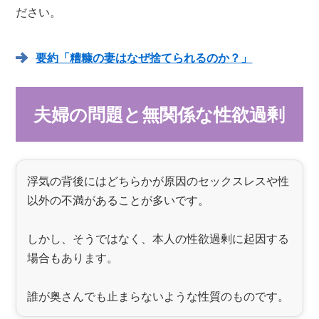
ださい。
要約「糟糠の妻はなぜ捨てられるのか？」
夫婦の問題と無関係な性欲過剰
浮気の背後にはどちらかが原因のセックスレスや性
以外の不満があることが多いです。
しかし、そうではなく、本人の性欲過剰に起因する
場合もあります。
誰が奥さんでも止まらないような性質のものです。