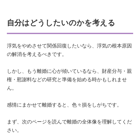
自分はどうしたいのかを考える
浮気をやめさせて関係回復したいなら、浮気の根本原因
の解消を考えるべきです。
しかし、もう離婚に心が傾いているなら、財産分与・親
権・慰謝料などの研究と準備を始める時かもしれませ
ん。
感情にまかせて離婚すると、色々損をしがちです。
まず、次のページを読んで離婚の全体像を理解してくだ
さい。