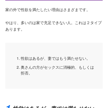
家の外で性欲を満たしたい理由はさまざまです。
やはり、多いのは家で充足できない人。これは２タイプ
あります。
性欲はあるが、妻ではもう満たせない。
奥さんの方がセックスに消極的、もしくは
拒否。