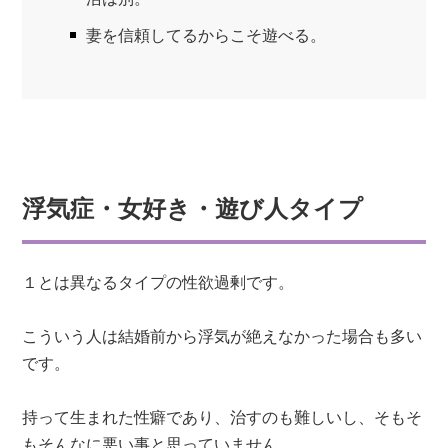
妻を信頼してるからこそ遊べる。
浮気症・女好き・遊び人タイプ
１とは異なるタイプの性欲過剰です。
こういう人は結婚前から浮気が絶えなかった場合も多い
です。
持って生まれた性癖であり、治すのも難しいし、そもそ
もそんなに悪い事と思っていません。