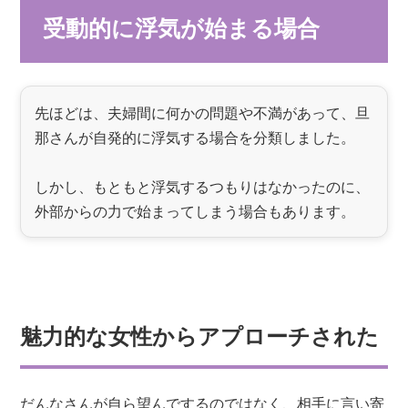
受動的に浮気が始まる場合
先ほどは、夫婦間に何かの問題や不満があって、旦
那さんが自発的に浮気する場合を分類しました。
しかし、もともと浮気するつもりはなかったのに、
外部からの力で始まってしまう場合もあります。
魅力的な女性からアプローチされた
だんなさんが自ら望んでするのではなく、相手に言い寄