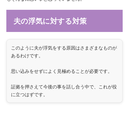
夫の浮気に対する対策
このように夫が浮気をする原因はさまざまなものが
あるわけです。
思い込みをせずによく見極めることが必要です。
証拠を押さえて今後の事を話し合う中で、これが役
に立つはずです。