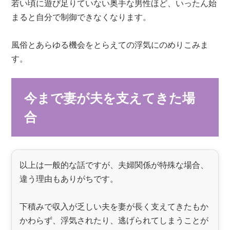
若い頃に遊び足りていない奥手な男性ほど、いったん始
まると自分で制御できなくなります。
風俗とあらゆる機会をとらえての浮気にのめりこみま
す。
今まで妻が夫を支えてきた場
合
以上は一般的な話ですが、夫婦関係が特殊な場合、
違う理由もありがちです。
下積みで収入が乏しい夫を妻が長く支えてきたもか
かわらず、浮気されたり、逃げられてしまうことが