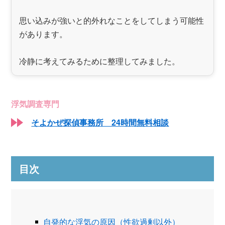
思い込みが強いと的外れなことをしてしまう可能性
があります。
冷静に考えてみるために整理してみました。
浮気調査専門
そよかぜ探偵事務所 24時間無料相談
目次
自発的な浮気の原因（性欲過剰以外）