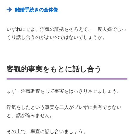
離婚手続きの全体像
いずれにせよ、浮気の証拠をそろえて、一度夫婦でじっ
くり話し合うのがよいのではないでしょうか。
客観的事実をもとに話し合う
まず、浮気調査をして事実をはっきりさせましょう。
浮気をしたという事実を二人がブレずに共有できない
と、話が進みません。
その上で、率直に話し合いましょう。