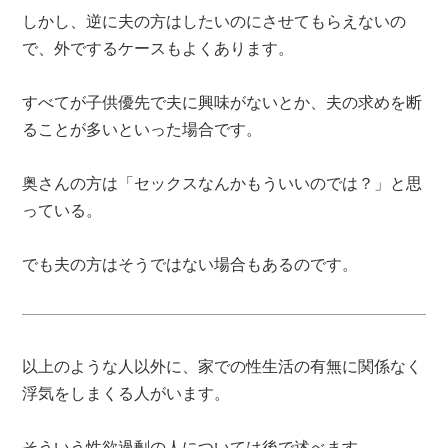
しかし、逆に夫の方はしたいのにさせてもらえないの
で、外でするケースもよくあります。
すべてが子供優先で夫に興味がないとか、夫の求めを断
ることが多いといった場合です。
奥さんの方は「セックスなんかもういいのでは？」と思
っている。
でも夫の方はそうではない場合もあるのです。
以上のような人以外に、家での性生活の有無に関係なく
浮気をしまくる人がいます。
そういう性欲過剰の人については後で述べます。