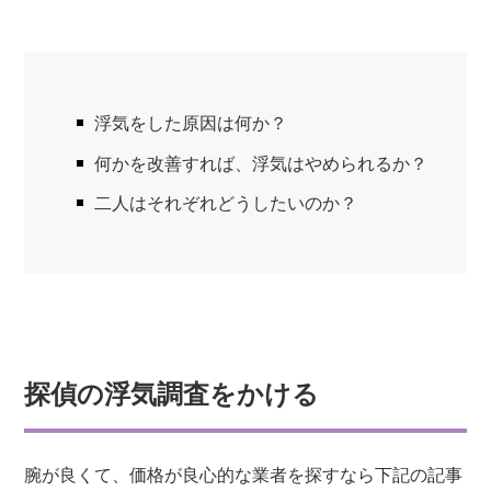
浮気をした原因は何か？
何かを改善すれば、浮気はやめられるか？
二人はそれぞれどうしたいのか？
探偵の浮気調査をかける
腕が良くて、価格が良心的な業者を探すなら下記の記事