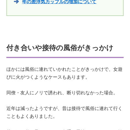
年の差浮気カップルの増加について
付き合いや接待の風俗がきっかけ
ほかには風俗に連れていかれたことがきっかけで、女遊
びに火がつくようなケースもあります。
同僚・友人にノリで誘われ、断り切れなかった場合。
近年は減ったようですが、昔は接待で風俗に連れて行く
こともよくありました。