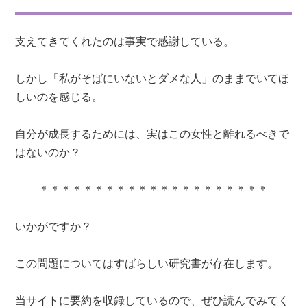
支えてきてくれたのは事実で感謝している。
しかし「私がそばにいないとダメな人」のままでいてほ
しいのを感じる。
自分が成長するためには、実はこの女性と離れるべきで
はないのか？
＊＊＊＊＊＊＊＊＊＊＊＊＊＊＊＊＊＊＊＊＊
いかがですか？
この問題についてはすばらしい研究書が存在します。
当サイトに要約を収録しているので、ぜひ読んでみてく