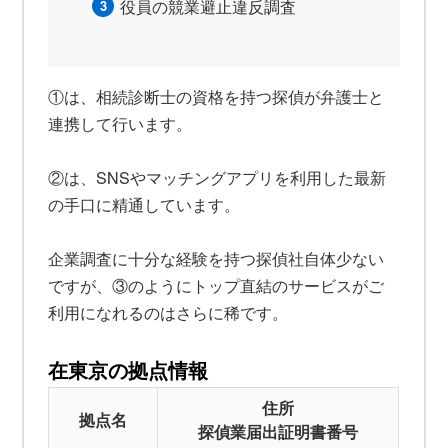
役員の競業避止違反調査
①は、相続診断士の資格を持つ探偵が弁護士と
連携して行います。
②は、SNSやマッチングアプリを利用した最新
の手口に精通しています。
企業調査に十分な経験を持つ探偵社自体少ない
ですが、③のようにトップ直結のサービスがご
利用になれるのはさらに稀です。
在東京の拠点情報
住所
拠点名
探偵業届出証明書番号