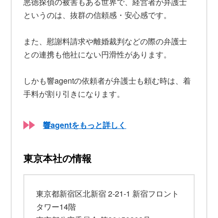
悪徳探偵の被害もある世界で、経営者が弁護士
というのは、抜群の信頼感・安心感です。
また、慰謝料請求や離婚裁判などの際の弁護士
との連携も他社にない円滑性があります。
しかも響agentの依頼者が弁護士も頼む時は、着
手料が割り引きになります。
響agentをもっと詳しく
東京本社の情報
東京都新宿区北新宿 2-21-1 新宿フロント
タワー14階