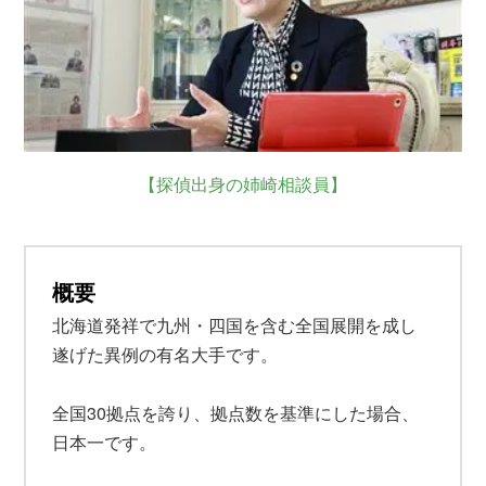
【探偵出身の姉崎相談員】
概要
北海道発祥で九州・四国を含む全国展開を成し
遂げた異例の有名大手です。
全国30拠点を誇り、拠点数を基準にした場合、
日本一です。