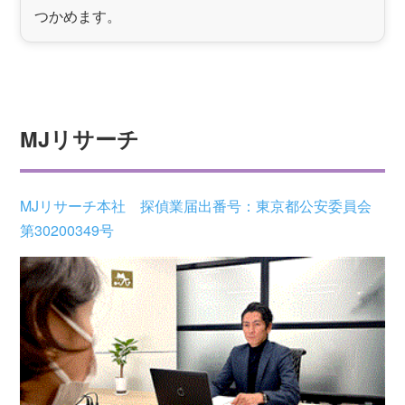
つかめます。
MJリサーチ
MJリサーチ本社 探偵業届出番号：東京都公安委員会
第30200349号