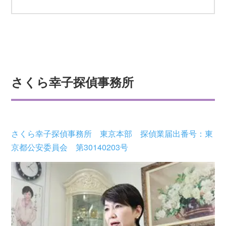
さくら幸子探偵事務所
さくら幸子探偵事務所 東京本部 探偵業届出番号：東
京都公安委員会 第30140203号