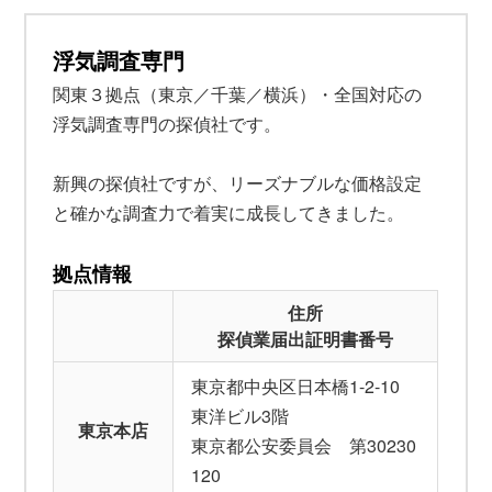
浮気調査専門
関東３拠点（東京／千葉／横浜）・全国対応の
浮気調査専門の探偵社です。
新興の探偵社ですが、リーズナブルな価格設定
と確かな調査力で着実に成長してきました。
拠点情報
住所
探偵業届出証明書番号
東京都中央区日本橋1-2-10
東洋ビル3階
東京本店
東京都公安委員会 第30230
120