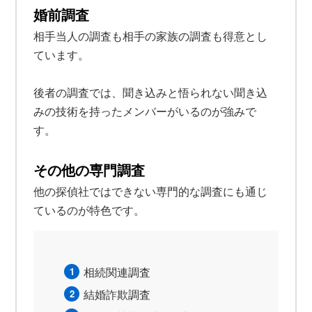
婚前調査
相手当人の調査も相手の家族の調査も得意とし
ています。
後者の調査では、聞き込みと悟られない聞き込
みの技術を持ったメンバーがいるのが強みで
す。
その他の専門調査
他の探偵社ではできない専門的な調査にも通じ
ているのが特色です。
相続関連調査
結婚詐欺調査