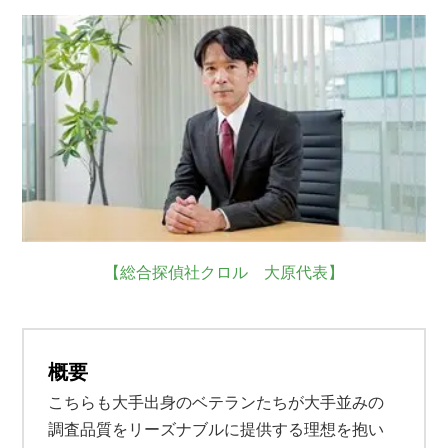
【総合探偵社クロル 大原代表】
概要
こちらも大手出身のベテランたちが大手並みの
調査品質をリーズナブルに提供する理想を抱い