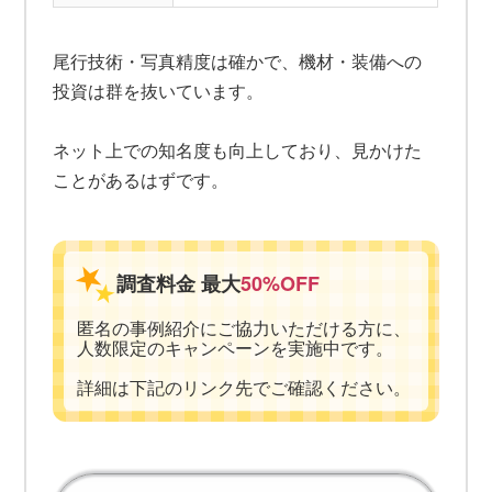
尾行技術・写真精度は確かで、機材・装備への
投資は群を抜いています。
ネット上での知名度も向上しており、見かけた
ことがあるはずです。
調査料金 最大
50%OFF
匿名の事例紹介にご協力いただける方に、
人数限定のキャンペーンを実施中です。
詳細は下記のリンク先でご確認ください。