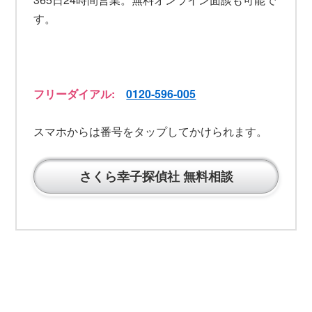
す。
フリーダイアル:
0120-596-005
スマホからは番号をタップしてかけられます。
さくら幸子探偵社 無料相談