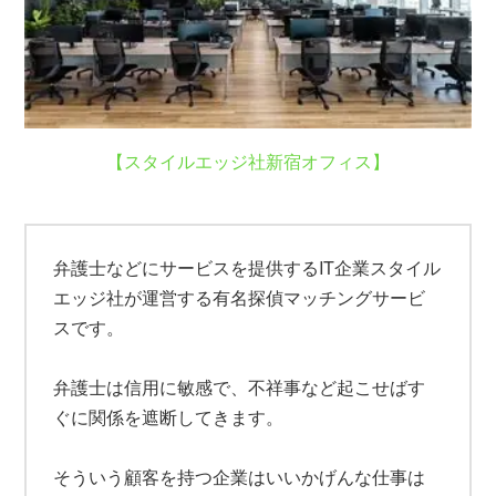
【スタイルエッジ社新宿オフィス】
弁護士などにサービスを提供するIT企業スタイル
エッジ社が運営する有名探偵マッチングサービ
スです。
弁護士は信用に敏感で、不祥事など起こせばす
ぐに関係を遮断してきます。
そういう顧客を持つ企業はいいかげんな仕事は