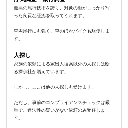
最高の尾行技術を誇り、対象の顔がしっかり写
った良質な証拠を取ってくれます。
車両尾行にも強く、車のほかバイクも駆使しま
す。
人探し
家族の依頼による家出人捜索以外の人探しは断
る探偵社が増えています。
しかし、ここは他の人探しも受けます。
ただし、事前のコンプライアンスチェックは厳
重で、違法性の疑いがない依頼のみ受任しま
す。