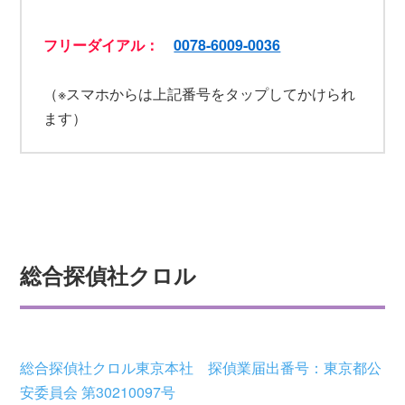
フリーダイアル：
0078-6009-0036
（※スマホからは上記番号をタップしてかけられ
ます）
総合探偵社クロル
総合探偵社クロル東京本社 探偵業届出番号：東京都公
安委員会 第30210097号