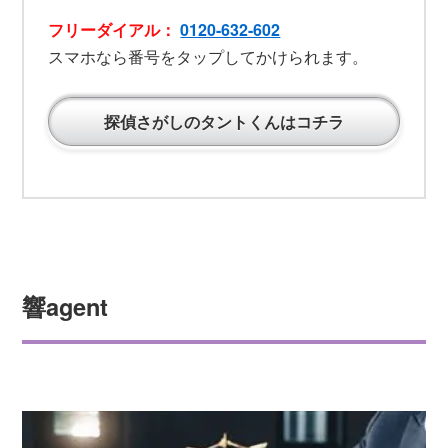
フリーダイアル：
0120-632-602
スマホなら番号をタップしてかけられます。
探偵さがしのタントくんはコチラ
響agent