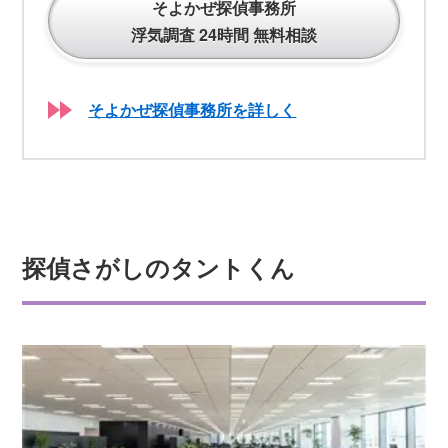
そよかぜ探偵事務所
浮気調査 24時間 無料相談
そよかぜ探偵事務所を詳しく
探偵さがしのタントくん