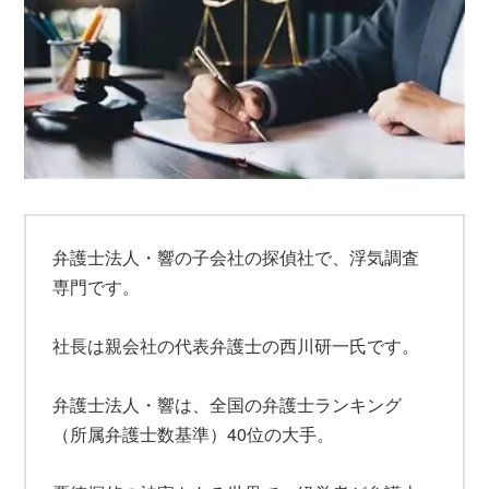
弁護士法人・響の子会社の探偵社で、浮気調査
専門です。
社長は親会社の代表弁護士の西川研一氏です。
弁護士法人・響は、全国の弁護士ランキング
（所属弁護士数基準）40位の大手。