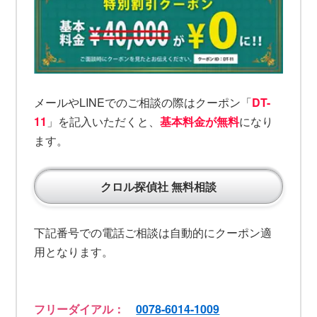
メールやLINEでのご相談の際はクーポン「
DT-
11
」を記入いただくと、
基本料金が無料
になり
ます。
クロル探偵社 無料相談
下記番号での電話ご相談は自動的にクーポン適
用となります。
フリーダイアル：
0078-6014-1009