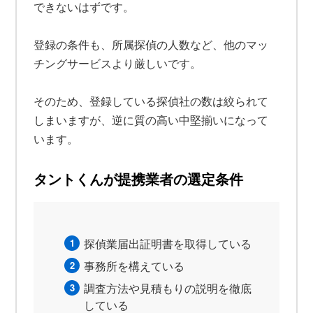
できないはずです。
登録の条件も、所属探偵の人数など、他のマッ
チングサービスより厳しいです。
そのため、登録している探偵社の数は絞られて
しまいますが、逆に質の高い中堅揃いになって
います。
タントくんが提携業者の選定条件
探偵業届出証明書を取得している
事務所を構えている
調査方法や見積もりの説明を徹底
している