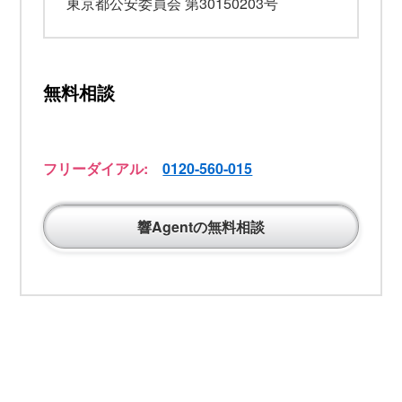
東京都公安委員会 第30150203号
無料相談
フリーダイアル:
0120-560-015
響Agentの無料相談