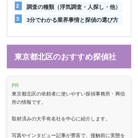
調査の種類（浮気調査・人探し・他）
3分でわかる業界事情と探偵の選び方
東京都北区のおすすめ探偵社
PR
東京都北区の依頼者に使いやすい探偵事務所・興信
所の情報です。
取材済みの大手有名社を中心に紹介します。
写真やインタビュー記事が豊富で、接触前に実態を