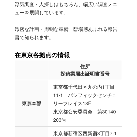
浮気調査・人探しはもちろん、幅広い調査メニ
ューを展開しています。
緻密な計画・周到な準備・臨場感あふれる報告
書で知られます。
在東京各拠点の情報
住所
探偵業届出証明書番号
東京都千代田区丸の内1丁目
11-1 パシフィックセンチュ
東京本部
リープレイス13F
東京都公安委員会 第30140
203号
東京都新宿区西新宿3丁目7-1