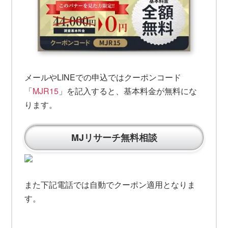
メールやLINEでの申込ではクーポンコード
「
MJR15
」を記入すると、基本料金が無料にな
ります。
MJリサーチ無料相談
また下記電話では自動でクーポン適用となりま
す。