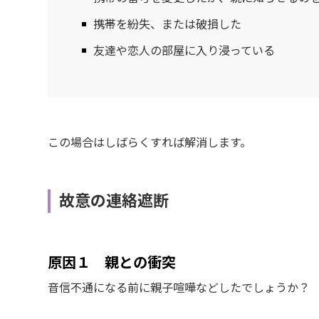
携帯を紛失、または破損した
友達や恋人の部屋に入り浸っている
この場合はしばらくすれば解消します。
故意の連絡遮断
原因１ 親との衝突
音信不通になる前に親子喧嘩などしたでしょうか？