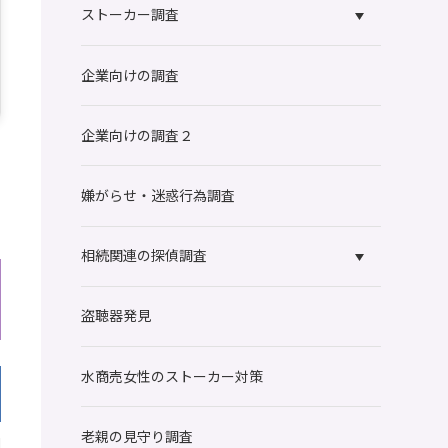
ストーカー調査
企業向けの調査
企業向けの調査２
嫌がらせ・迷惑行為調査
相続関連の探偵調査
盗聴器発見
水商売女性のストーカー対策
老親の見守り調査