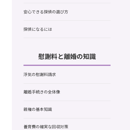
安心できる探偵の選び方
探偵になるには
慰謝料と離婚の知識
浮気の慰謝料請求
離婚手続きの全体像
親権の基本知識
養育費の確実な回収対策