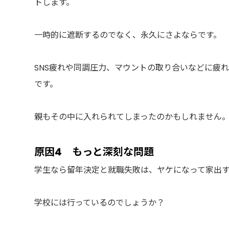
トします。
一時的に遮断するのでなく、永久にさよならです。
SNS疲れや同調圧力、マウントの取り合いなどに疲
です。
親もその中に入れられてしまったのかもしれません
原因4 もっと深刻な問題
学生なら留年決定と就職失敗は、ヤケになって家出
学校には行っているのでしょうか？