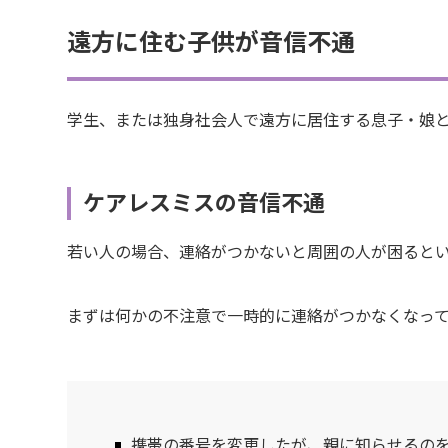
遠方に住む子供が音信不通
学生、または独身社会人で遠方に居住する息子・娘
ケアレスミスの音信不通
若い人の場合、連絡がつかないと周囲の人が困ると
まずは何かの不注意で一時的に連絡がつかなくなっ
携帯の番号を変更したが、親に知らせるの