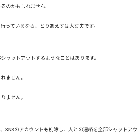
いるのかもしれません。
に行っているなら、とりあえずは大丈夫です。
部シャットアウトするようなことはあります。
しれません。
ありません。
、SNSのアカウントも削除し、人との連絡を全部シャットアウ