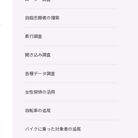
自殺志願者の捜索
素行調査
聞き込み調査
各種データ調査
女性探偵の活用
自転車の追尾
バイクに乗った対象者の追尾