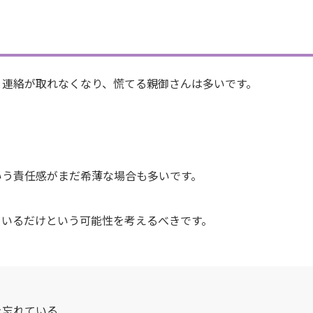
と連絡が取れなくなり、慌てる親御さんは多いです。
いう責任感がまだ希薄な場合も多いです。
ているだけという可能性を考えるべきです。
を忘れている