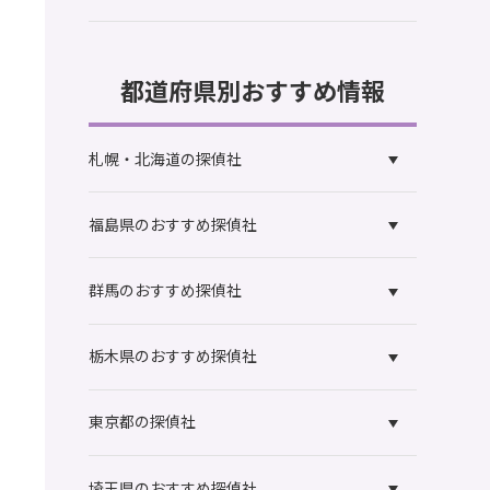
都道府県別おすすめ情報
札幌・北海道の探偵社
福島県のおすすめ探偵社
群馬のおすすめ探偵社
栃木県のおすすめ探偵社
東京都の探偵社
埼玉県のおすすめ探偵社