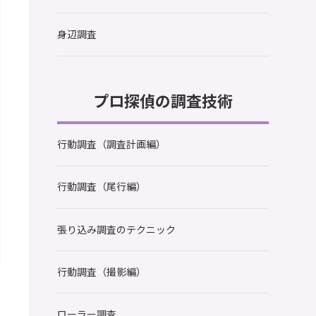
身辺調査
プロ探偵の調査技術
行動調査（調査計画編）
行動調査（尾行編）
張り込み調査のテクニック
行動調査（撮影編）
ローラー調査