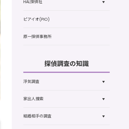
HAL探偵社
ピアイオ(PIO)
原一探偵事務所
探偵調査の知識
浮気調査
家出人捜索
結婚相手の調査