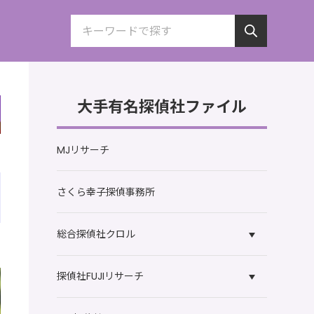
大手有名探偵社ファイル
MJリサーチ
さくら幸子探偵事務所
総合探偵社クロル
探偵社FUJIリサーチ