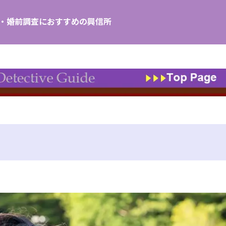
し・婚前調査におすすめの興信所