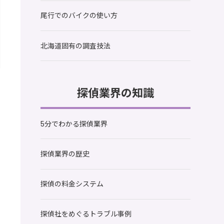
尾行でのバイクの使い方
北海道固有の調査技法
探偵業界の知識
5分でわかる探偵業界
探偵業界の歴史
探偵の料金システム
探偵社をめぐるトラブル事例