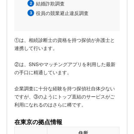
結婚詐欺調査
役員の競業避止違反調査
①は、相続診断士の資格を持つ探偵が弁護士と
連携して行います。
②は、SNSやマッチングアプリを利用した最新
の手口に精通しています。
企業調査に十分な経験を持つ探偵社自体少ない
ですが、③のようにトップ直結のサービスがご
利用になれるのはさらに稀です。
在東京の拠点情報
住所