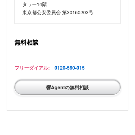
タワー14階
東京都公安委員会 第30150203号
無料相談
フリーダイアル:
0120-560-015
響Agentの無料相談