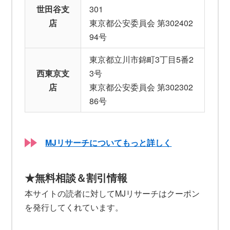
世田谷支
301
店
東京都公安委員会 第302402
94号
東京都立川市錦町3丁目5番2
西東京支
3号
店
東京都公安委員会 第302302
86号
MJリサーチについてもっと詳しく
★無料相談＆割引情報
本サイトの読者に対してMJリサーチはクーポン
を発行してくれています。