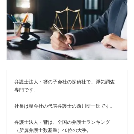
弁護士法人・響の子会社の探偵社で、浮気調査
専門です。
社長は親会社の代表弁護士の西川研一氏です。
弁護士法人・響は、全国の弁護士ランキング
（所属弁護士数基準）40位の大手。