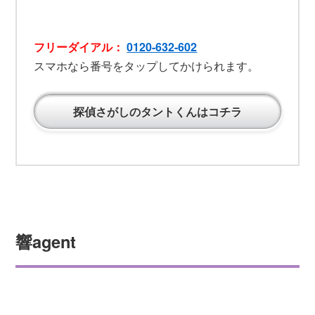
フリーダイアル：
0120-632-602
スマホなら番号をタップしてかけられます。
探偵さがしのタントくんはコチラ
響agent