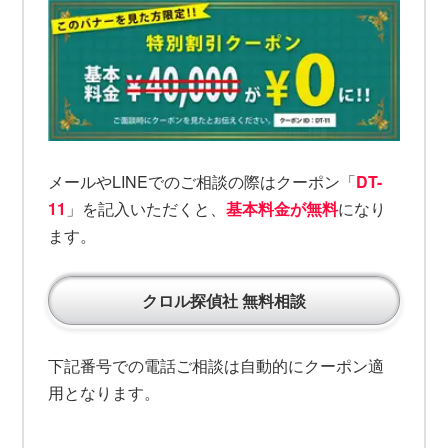
メールやLINEでのご相談の際はクーポン「
DT-
11
」を記入いただくと、
基本料金が無料
になり
ます。
クロル探偵社 無料相談
下記番号での電話ご相談は自動的にクーポン適
用となります。