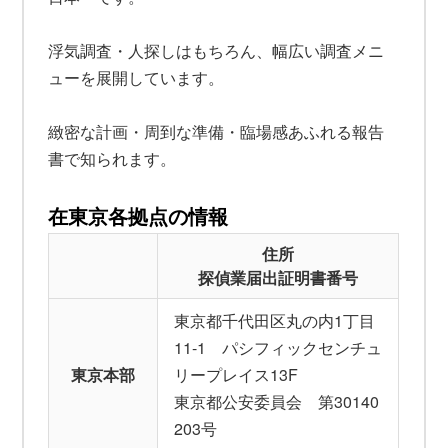
浮気調査・人探しはもちろん、幅広い調査メニ
ューを展開しています。
緻密な計画・周到な準備・臨場感あふれる報告
書で知られます。
在東京各拠点の情報
住所
探偵業届出証明書番号
東京都千代田区丸の内1丁目
11-1 パシフィックセンチュ
東京本部
リープレイス13F
東京都公安委員会 第30140
203号