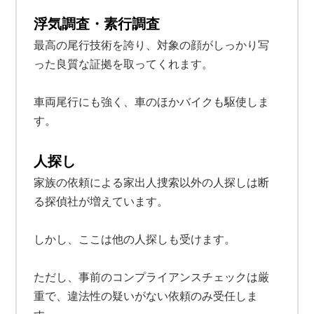
浮気調査・素行調査
最高の尾行技術を誇り、対象の顔がしっかり写
った良質な証拠を取ってくれます。
車両尾行にも強く、車のほかバイクも駆使しま
す。
人探し
家族の依頼による家出人捜索以外の人探しは断
る探偵社が増えています。
しかし、ここは他の人探しも受けます。
ただし、事前のコンプライアンスチェックは厳
重で、違法性の疑いがない依頼のみ受任しま