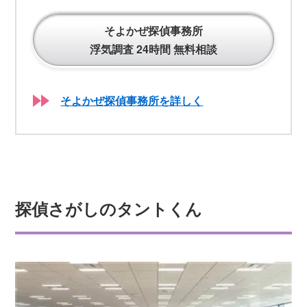
そよかぜ探偵事務所
浮気調査 24時間 無料相談
そよかぜ探偵事務所を詳しく
探偵さがしのタントくん