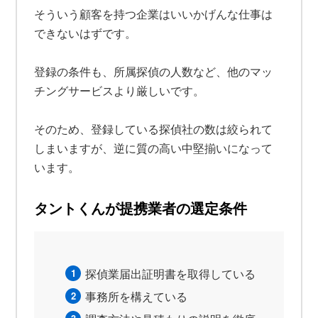
そういう顧客を持つ企業はいいかげんな仕事は
できないはずです。
登録の条件も、所属探偵の人数など、他のマッ
チングサービスより厳しいです。
そのため、登録している探偵社の数は絞られて
しまいますが、逆に質の高い中堅揃いになって
います。
タントくんが提携業者の選定条件
探偵業届出証明書を取得している
事務所を構えている