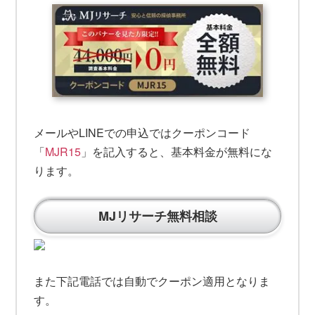
メールやLINEでの申込ではクーポンコード
「
MJR15
」を記入すると、基本料金が無料にな
ります。
MJリサーチ無料相談
また下記電話では自動でクーポン適用となりま
す。