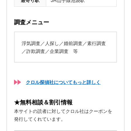
最寄り駅
JR山手線池袋駅
調査メニュー
浮気調査／人探し／婚前調査／素行調査
／詐欺調査／企業調査 等
クロル探偵社についてもっと詳しく
★無料相談＆割引情報
本サイトの読者に対してクロル社はクーポンを
発行してくれています。