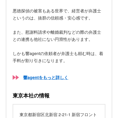
悪徳探偵の被害もある世界で、経営者が弁護士
というのは、抜群の信頼感・安心感です。
また、慰謝料請求や離婚裁判などの際の弁護士
との連携も他社にない円滑性があります。
しかも響agentの依頼者が弁護士も頼む時は、着
手料が割り引きになります。
響agentをもっと詳しく
東京本社の情報
東京都新宿区北新宿 2-21-1 新宿フロント