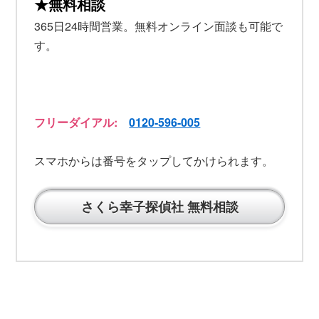
★無料相談
365日24時間営業。無料オンライン面談も可能で
す。
フリーダイアル:
0120-596-005
スマホからは番号をタップしてかけられます。
さくら幸子探偵社 無料相談