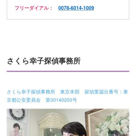
フリーダイアル：
0078-6014-1009
さくら幸子探偵事務所
さくら幸子探偵事務所 東京本部 探偵業届出番号：東
京都公安委員会 第30140203号