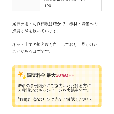
120
尾行技術・写真精度は確かで、機材・装備への
投資は群を抜いています。
ネット上での知名度も向上しており、見かけた
ことがあるはずです。
調査料金 最大
50%OFF
匿名の事例紹介にご協力いただける方に、
人数限定のキャンペーンを実施中です。
詳細は下記のリンク先でご確認ください。