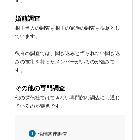
す。
婚前調査
相手当人の調査も相手の家族の調査も得意とし
ています。
後者の調査では、聞き込みと悟られない聞き込
みの技術を持ったメンバーがいるのが強みで
す。
その他の専門調査
他の探偵社ではできない専門的な調査にも通じ
ているのが特色です。
相続関連調査