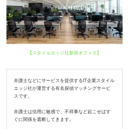
【スタイルエッジ社新宿オフィス】
弁護士などにサービスを提供するIT企業スタイル
エッジ社が運営する有名探偵マッチングサービ
スです。
弁護士は信用に敏感で、不祥事など起こせばす
ぐに関係を遮断してきます。