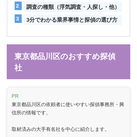
調査の種類（浮気調査・人探し・他）
3分でわかる業界事情と探偵の選び方
東京都品川区のおすすめ探偵
社
PR
東京都品川区の依頼者に使いやすい探偵事務所・興
信所の情報です。
取材済みの大手有名社を中心に紹介します。