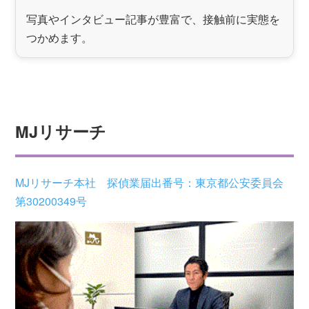
写真やインタビュー記事が豊富で、接触前に実態を
つかめます。
MJリサーチ
MJリサーチ本社 探偵業届出番号：東京都公安委員会
第30200349号