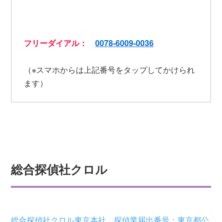
フリーダイアル：
0078-6009-0036
（※スマホからは上記番号をタップしてかけられ
ます）
総合探偵社クロル
総合探偵社クロル東京本社 探偵業届出番号：東京都公