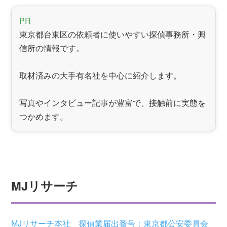
PR
東京都台東区の依頼者に使いやすい探偵事務所・興
信所の情報です。
取材済みの大手有名社を中心に紹介します。
写真やインタビュー記事が豊富で、接触前に実態を
つかめます。
MJリサーチ
MJリサーチ本社 探偵業届出番号：東京都公安委員会