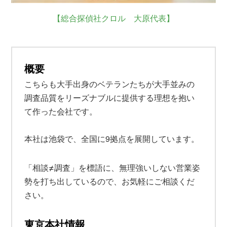
【総合探偵社クロル 大原代表】
概要
こちらも大手出身のベテランたちが大手並みの
調査品質をリーズナブルに提供する理想を抱い
て作った会社です。
本社は池袋で、全国に9拠点を展開しています。
≠
「相談
調査」を標語に、無理強いしない営業姿
勢を打ち出しているので、お気軽にご相談くだ
さい。
東京本社情報