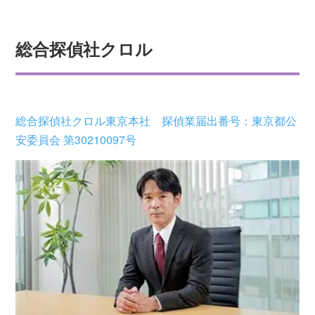
総合探偵社クロル
総合探偵社クロル東京本社 探偵業届出番号：東京都公
安委員会 第30210097号