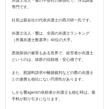
弁護士法人・響の子会社の探偵社で、浮気調査
専門です。
社長は親会社の代表弁護士の西川研一氏です。
弁護士法人・響は、全国の弁護士ランキング
（所属弁護士数基準）40位の大手。
悪徳探偵の被害もある世界で、経営者が弁護士
というのは、抜群の信頼感・安心感です。
また、慰謝料請求や離婚裁判などの際の弁護士
との連携も他社にない円滑性があります。
しかも響agentの依頼者が弁護士も頼む時は、着
手料が割り引きになります。