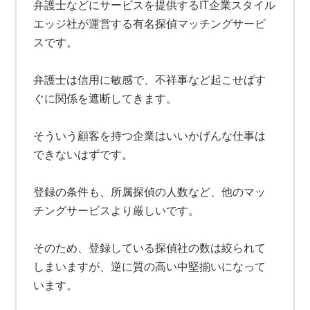
弁護士などにサービスを提供するIT企業スタイル
エッジ社が運営する有名探偵マッチングサービ
スです。
弁護士は信用に敏感で、不祥事など起こせばす
ぐに関係を遮断してきます。
そういう顧客を持つ企業はいいかげんな仕事は
できないはずです。
登録の条件も、所属探偵の人数など、他のマッ
チングサービスより厳しいです。
そのため、登録している探偵社の数は絞られて
しまいますが、逆に質の高い中堅揃いになって
います。