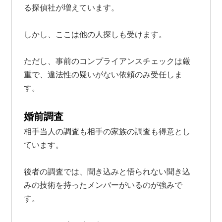
る探偵社が増えています。
しかし、ここは他の人探しも受けます。
ただし、事前のコンプライアンスチェックは厳
重で、違法性の疑いがない依頼のみ受任しま
す。
婚前調査
相手当人の調査も相手の家族の調査も得意とし
ています。
後者の調査では、聞き込みと悟られない聞き込
みの技術を持ったメンバーがいるのが強みで
す。