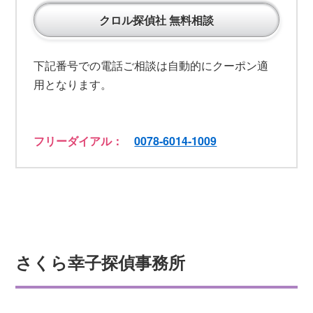
クロル探偵社 無料相談
下記番号での電話ご相談は自動的にクーポン適
用となります。
フリーダイアル：
0078-6014-1009
さくら幸子探偵事務所