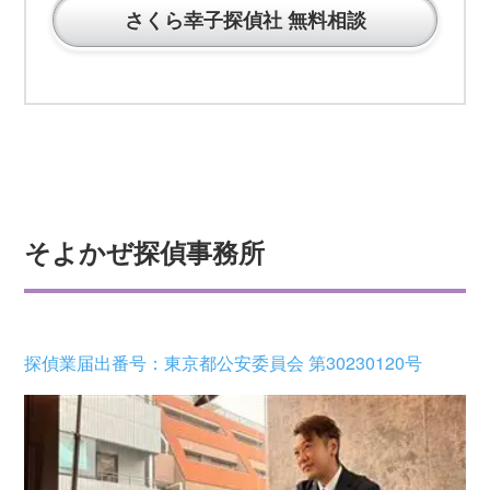
さくら幸子探偵社 無料相談
そよかぜ探偵事務所
探偵業届出番号：東京都公安委員会 第30230120号