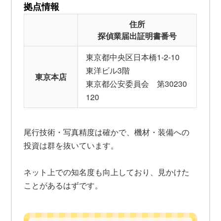
拠点情報
住所
探偵業届出証明書番号
東京都中央区日本橋1-2-10
東洋ビル3階
東京本店
東京都公安委員会 第30230
120
尾行技術・写真精度は確かで、機材・装備への
投資は群を抜いています。
ネット上での知名度も向上しており、見かけた
ことがあるはずです。