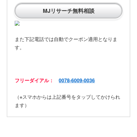
MJリサーチ無料相談
また下記電話では自動でクーポン適用となりま
す。
フリーダイアル：
0078-6009-0036
（※スマホからは上記番号をタップしてかけられ
ます）