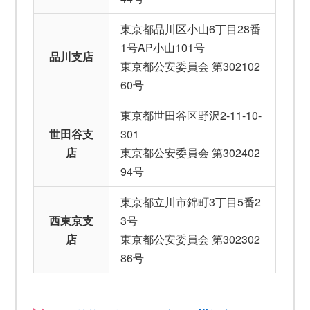
東京都品川区小山6丁目28番
1号AP小山101号
品川支店
東京都公安委員会 第302102
60号
東京都世田谷区野沢2-11-10-
世田谷支
301
店
東京都公安委員会 第302402
94号
東京都立川市錦町3丁目5番2
西東京支
3号
店
東京都公安委員会 第302302
86号