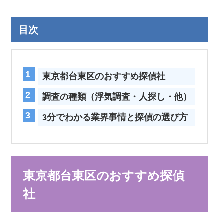
目次
東京都台東区のおすすめ探偵社
調査の種類（浮気調査・人探し・他）
3分でわかる業界事情と探偵の選び方
東京都台東区のおすすめ探偵
社