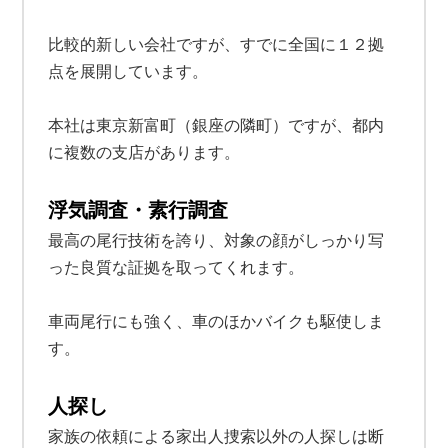
比較的新しい会社ですが、すでに全国に１２拠
点を展開しています。
本社は東京新富町（銀座の隣町）ですが、都内
に複数の支店があります。
浮気調査・素行調査
最高の尾行技術を誇り、対象の顔がしっかり写
った良質な証拠を取ってくれます。
車両尾行にも強く、車のほかバイクも駆使しま
す。
人探し
家族の依頼による家出人捜索以外の人探しは断