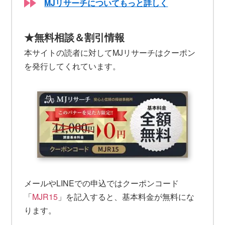
MJリサーチについてもっと詳しく
★無料相談＆割引情報
本サイトの読者に対してMJリサーチはクーポン
を発行してくれています。
メールやLINEでの申込ではクーポンコード
「
MJR15
」を記入すると、基本料金が無料にな
ります。