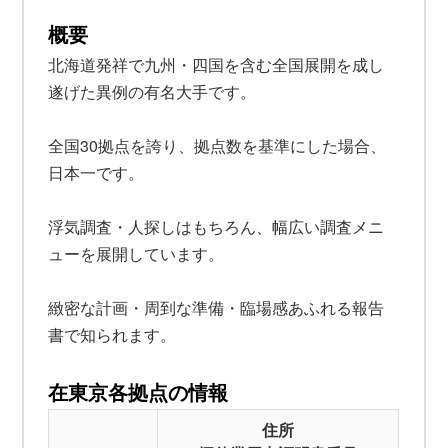
概要
北海道発祥で九州・四国を含む全国展開を成し
遂げた異例の有名大手です。
全国30拠点を誇り、拠点数を基準にした場合、
日本一です。
浮気調査・人探しはもちろん、幅広い調査メニ
ューを展開しています。
緻密な計画・周到な準備・臨場感あふれる報告
書で知られます。
在東京各拠点の情報
住所