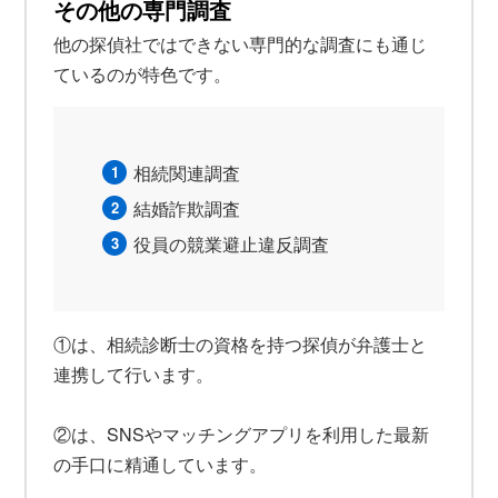
その他の専門調査
他の探偵社ではできない専門的な調査にも通じ
ているのが特色です。
相続関連調査
結婚詐欺調査
役員の競業避止違反調査
①は、相続診断士の資格を持つ探偵が弁護士と
連携して行います。
②は、SNSやマッチングアプリを利用した最新
の手口に精通しています。