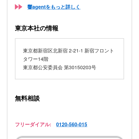
響agentをもっと詳しく
東京本社の情報
東京都新宿区北新宿 2-21-1 新宿フロント
タワー14階
東京都公安委員会 第30150203号
無料相談
フリーダイアル:
0120-560-015