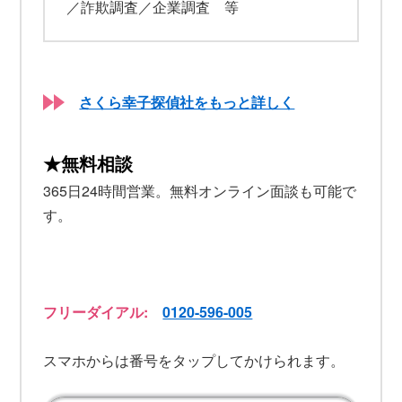
／詐欺調査／企業調査 等
さくら幸子探偵社をもっと詳しく
★無料相談
365日24時間営業。無料オンライン面談も可能で
す。
フリーダイアル:
0120-596-005
スマホからは番号をタップしてかけられます。