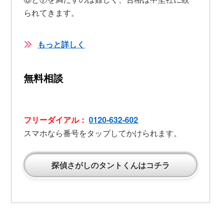
られてきます。
もっと詳しく
無料相談
フリーダイアル：
0120-632-602
スマホなら番号をタップしてかけられます。
探偵さがしのタントくんはコチラ