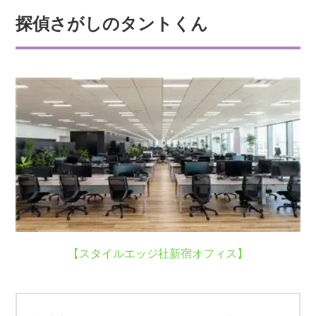
探偵さがしのタントくん
【スタイルエッジ社新宿オフィス】