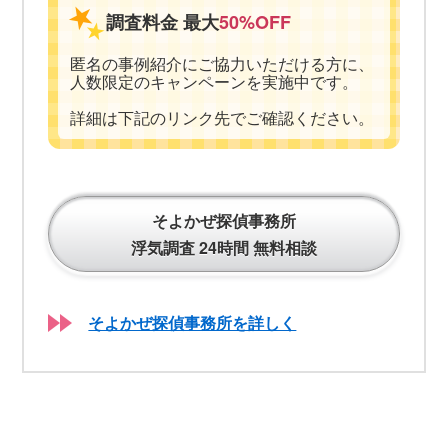
調査料金 最大
50%OFF
匿名の事例紹介にご協力いただける方に、
人数限定のキャンペーンを実施中です。
詳細は下記のリンク先でご確認ください。
そよかぜ探偵事務所
浮気調査 24時間 無料相談
そよかぜ探偵事務所を詳しく