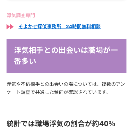
浮気調査専門
そよかぜ探偵事務所 24時間無料相談
浮気相手との出会いは職場が一
番多い
浮気や不倫相手との出会いの場については、複数のアン
ケート調査で共通した傾向が確認されています。
統計では職場浮気の割合が約40％