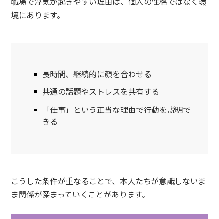
職場で浮気が起きやすい理由は、個人の性格ではなく環
境にあります。
長時間、継続的に顔を合わせる
共通の話題やストレスを共有する
「仕事」という正当な理由で行動を説明で
きる
こうした条件が重なることで、本人たちが意識しないま
ま関係が深まっていくことがあります。