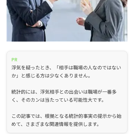
PR
浮気を疑ったとき、「相手は職場の人なのではない
か」と感じる方は少なくありません。
統計的には、浮気相手との出会いは職場が一番多
く、そのカンは当たっている可能性大です。
この記事では、根拠となる統計的事実の提示から始
めて、さまざまな関連情報を提供します。