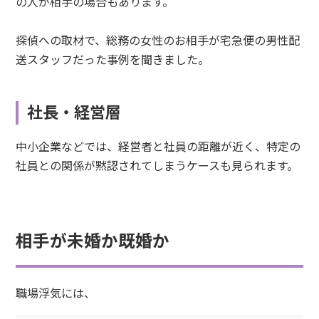
の人が相手の場合もあります。
探偵への取材で、総務の女性のお相手が宅急便の男性配
送スタッフだった事例を聞きました。
社長・経営層
中小企業などでは、経営者と社員の距離が近く、特定の
社員との関係が黙認されてしまうケースも見られます。
相手が未婚か既婚か
職場浮気には、