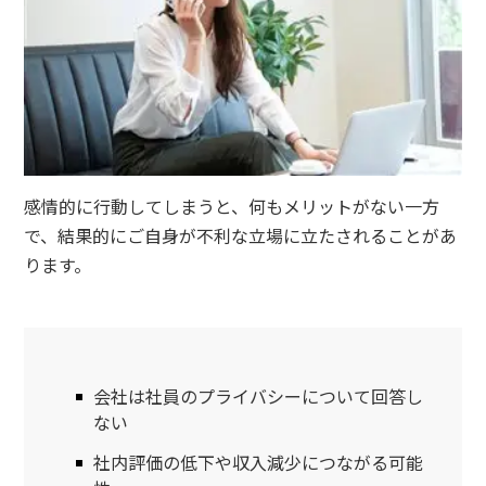
感情的に行動してしまうと、何もメリットがない一方
で、結果的にご自身が不利な立場に立たされることがあ
ります。
会社は社員のプライバシーについて回答し
ない
社内評価の低下や収入減少につながる可能