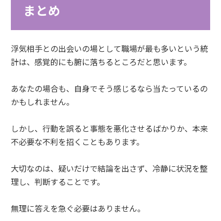
まとめ
浮気相手との出会いの場として職場が最も多いという統
計は、感覚的にも腑に落ちるところだと思います。
あなたの場合も、自身でそう感じるなら当たっているの
かもしれません。
しかし、行動を誤ると事態を悪化させるばかりか、本来
不必要な不利を招くこともあります。
大切なのは、疑いだけで結論を出さず、冷静に状況を整
理し、判断することです。
無理に答えを急ぐ必要はありません。