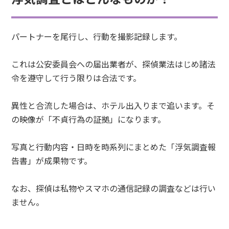
パートナーを尾行し、行動を撮影記録します。
これは公安委員会への届出業者が、探偵業法はじめ諸法
令を遵守して行う限りは合法です。
異性と合流した場合は、ホテル出入りまで追います。そ
の映像が「不貞行為の証拠」になります。
写真と行動内容・日時を時系列にまとめた「浮気調査報
告書」が成果物です。
なお、探偵は私物やスマホの通信記録の調査などは行い
ません。