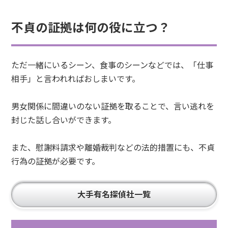
不貞の証拠は何の役に立つ？
ただ一緒にいるシーン、食事のシーンなどでは、「仕事
相手」と言われればおしまいです。
男女関係に間違いのない証拠を取ることで、言い逃れを
封じた話し合いができます。
また、慰謝料請求や離婚裁判などの法的措置にも、不貞
行為の証拠が必要です。
大手有名探偵社一覧