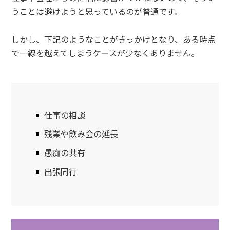
うことは避けようと思っているのが普通です。
しかし、下記のようなことがきっかけとなり、ある時点
で一線を越えてしまうケースが少なくありません。
仕事の相談
残業や飲み会の延長
愚痴の共有
出張同行