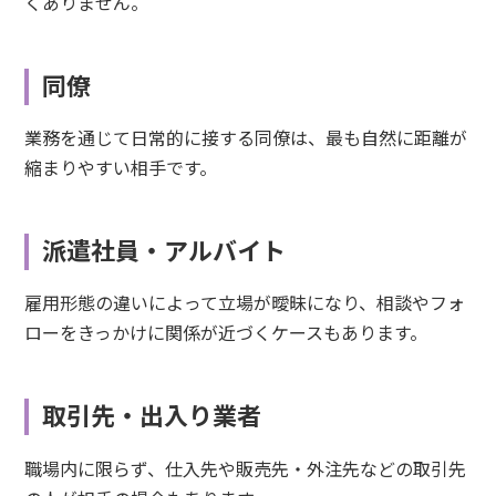
くありません。
同僚
業務を通じて日常的に接する同僚は、最も自然に距離が
縮まりやすい相手です。
派遣社員・アルバイト
雇用形態の違いによって立場が曖昧になり、相談やフォ
ローをきっかけに関係が近づくケースもあります。
取引先・出入り業者
職場内に限らず、仕入先や販売先・外注先などの取引先