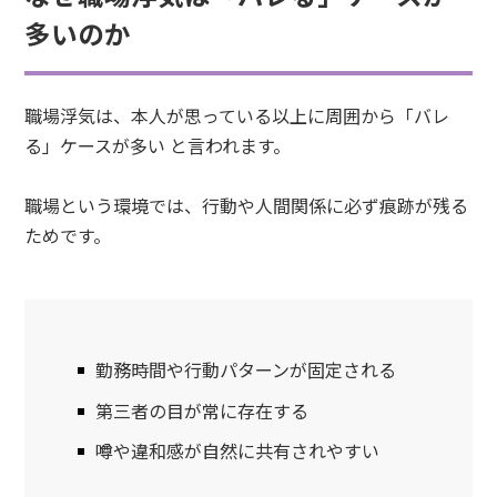
多いのか
職場浮気は、本人が思っている以上に周囲から「バレ
る」ケースが多い と言われます。
職場という環境では、行動や人間関係に必ず痕跡が残る
ためです。
勤務時間や行動パターンが固定される
第三者の目が常に存在する
噂や違和感が自然に共有されやすい