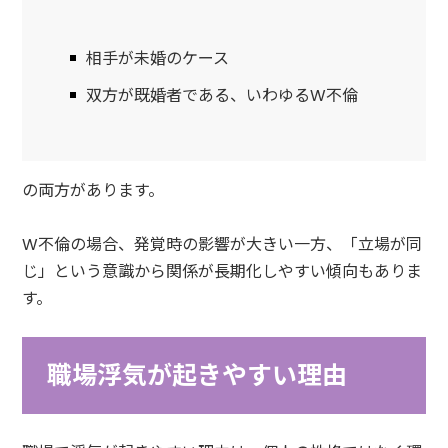
相手が未婚のケース
双方が既婚者である、いわゆるW不倫
の両方があります。
W不倫の場合、発覚時の影響が大きい一方、「立場が同
じ」という意識から関係が長期化しやすい傾向もありま
す。
職場浮気が起きやすい理由