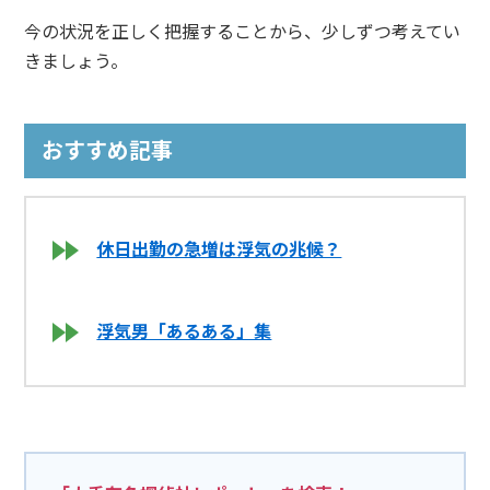
今の状況を正しく把握することから、少しずつ考えてい
きましょう。
おすすめ記事
休日出勤の急増は浮気の兆候？
浮気男「あるある」集