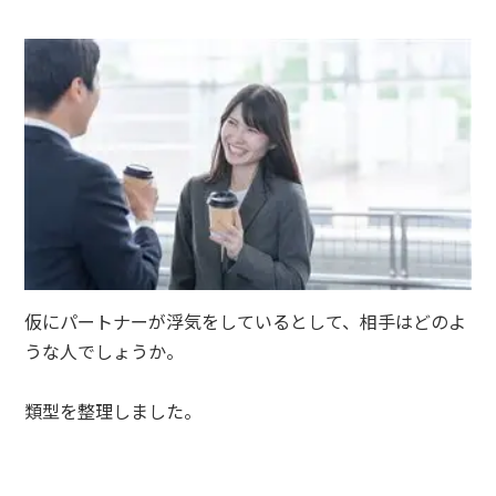
仮にパートナーが浮気をしているとして、相手はどのよ
うな人でしょうか。
類型を整理しました。