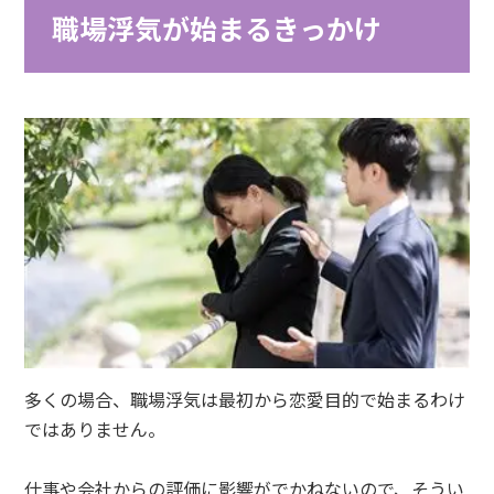
職場浮気が始まるきっかけ
多くの場合、職場浮気は最初から恋愛目的で始まるわけ
ではありません。
仕事や会社からの評価に影響がでかねないので、そうい