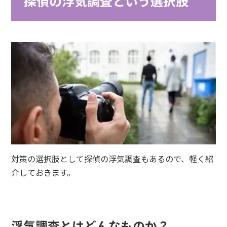
探偵の浮気調査という選択肢
対策の選択肢として探偵の浮気調査もあるので、軽く紹
介しておきます。
浮気調査とはどんなものか？