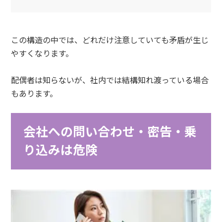
この構造の中では、どれだけ注意していても矛盾が生じ
やすくなります。
配偶者は知らないが、社内では結構知れ渡っている場合
もあります。
会社への問い合わせ・密告・乗
り込みは危険