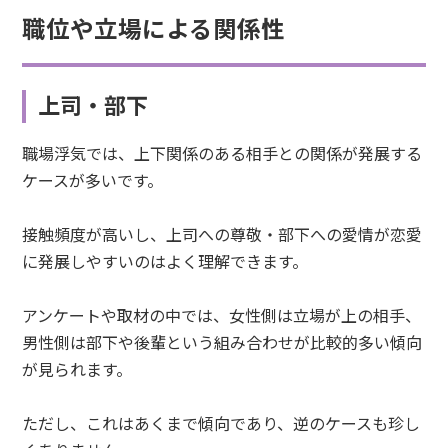
職位や立場による関係性
上司・部下
職場浮気では、上下関係のある相手との関係が発展する
ケースが多いです。
接触頻度が高いし、上司への尊敬・部下への愛情が恋愛
に発展しやすいのはよく理解できます。
アンケートや取材の中では、女性側は立場が上の相手、
男性側は部下や後輩という組み合わせが比較的多い傾向
が見られます。
ただし、これはあくまで傾向であり、逆のケースも珍し