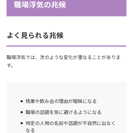
職場浮気の兆候
よく見られる兆候
職場浮気では、次のような変化が重なることがありま
す。
残業や飲み会の理由が曖昧になる
職場の話題を急に避けるようになる
特定の人物の名前や話題が不自然に出なく
なる