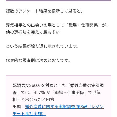
複数のアンケート結果を横断して見ると、
浮気相手との出会いの場として「職場・仕事関係」が、
他の選択肢を抑えて最も多い
という結果が繰り返し示されています。
代表的な調査例は次のとおりです。
既婚男女350人を対象とした「婚外恋愛の実態調
査」では、41.7％ が「職場・仕事関係」で浮気
相手と出会ったと回答
出典：
婚外恋愛に関する実態調査 第3報（レゾン
デートル社実施）