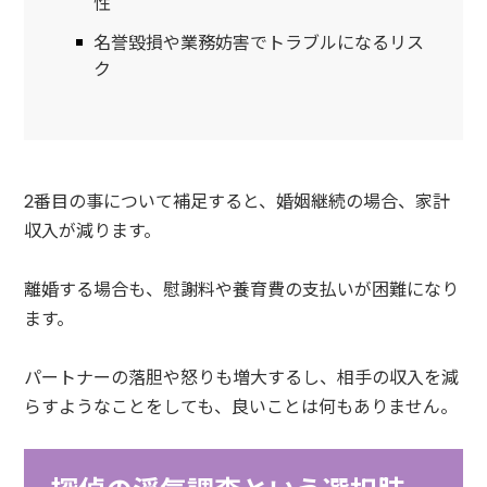
性
名誉毀損や業務妨害でトラブルになるリス
ク
2番目の事について補足すると、婚姻継続の場合、家計
収入が減ります。
離婚する場合も、慰謝料や養育費の支払いが困難になり
ます。
パートナーの落胆や怒りも増大するし、相手の収入を減
らすようなことをしても、良いことは何もありません。