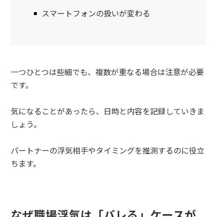
スマートフォンの扱いが変わる
一つひとつは些細でも、複数が重なる場合は注意が必要
です。
気になることがあったら、日時と内容を記録していきま
しょう。
パートナーの浮気相手やタイミングを推測するのに役立
ちます。
なぜ職場浮気は「バレる」ケースが