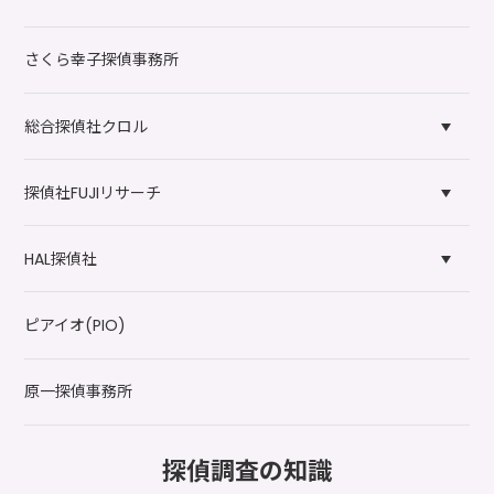
さくら幸子探偵事務所
総合探偵社クロル
探偵社FUJIリサーチ
HAL探偵社
ピアイオ(PIO)
原一探偵事務所
探偵調査の知識