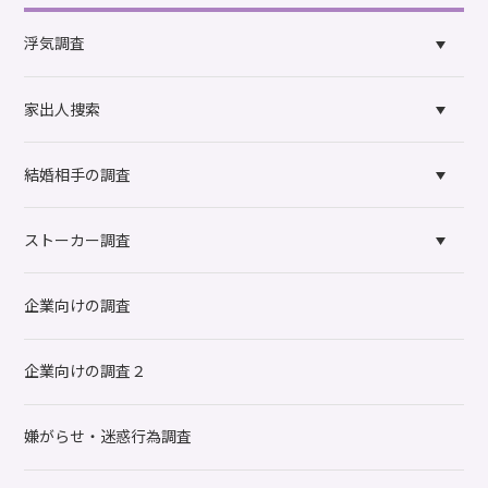
浮気調査
家出人捜索
結婚相手の調査
ストーカー調査
企業向けの調査
企業向けの調査２
嫌がらせ・迷惑行為調査