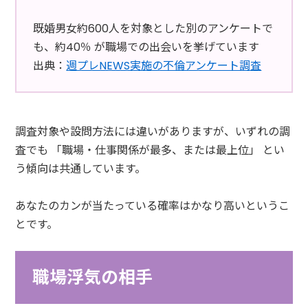
既婚男女約600人を対象とした別のアンケートで
も、約40％ が職場での出会いを挙げています
出典：
週プレNEWS実施の不倫アンケート調査
調査対象や設問方法には違いがありますが、いずれの調
査でも 「職場・仕事関係が最多、または最上位」 とい
う傾向は共通しています。
あなたのカンが当たっている確率はかなり高いというこ
とです。
職場浮気の相手