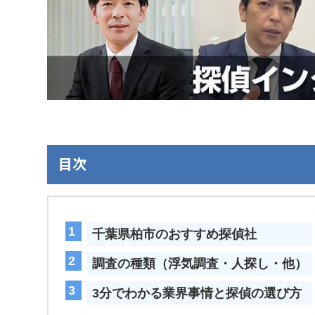
目次
千葉県柏市のおすすめ探偵社
調査の種類（浮気調査・人探し・他）
3分でわかる業界事情と探偵の選び方