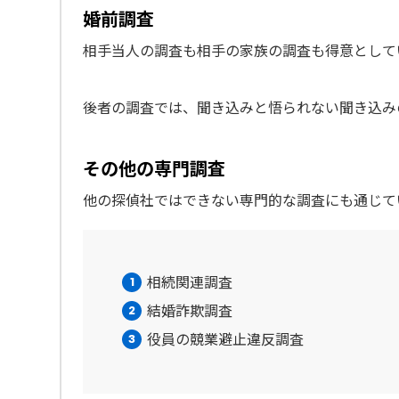
婚前調査
相手当人の調査も相手の家族の調査も得意として
後者の調査では、聞き込みと悟られない聞き込み
その他の専門調査
他の探偵社ではできない専門的な調査にも通じて
相続関連調査
結婚詐欺調査
役員の競業避止違反調査