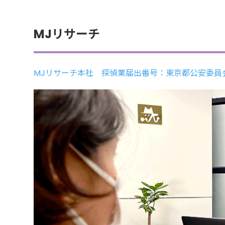
MJリサーチ
MJリサーチ本社 探偵業届出番号：東京都公安委員会 第