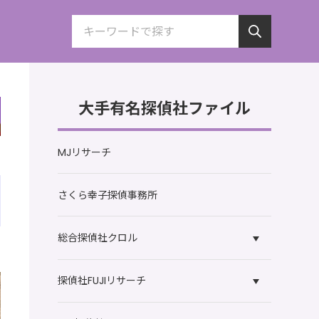
大手有名探偵社ファイル
MJリサーチ
さくら幸子探偵事務所
総合探偵社クロル
探偵社FUJIリサーチ