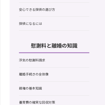
安心できる探偵の選び方
探偵になるには
慰謝料と離婚の知識
浮気の慰謝料請求
離婚手続きの全体像
親権の基本知識
養育費の確実な回収対策