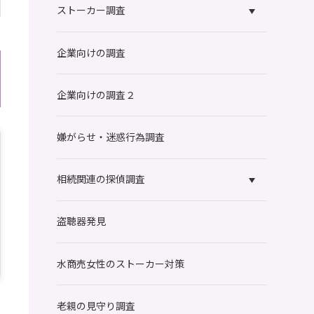
ストーカー調査
企業向けの調査
企業向けの調査２
嫌がらせ・迷惑行為調査
相続関連の探偵調査
盗聴器発見
水商売女性のストーカー対策
老親の見守り調査