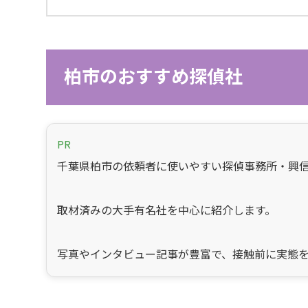
柏市のおすすめ探偵社
PR
千葉県柏市の依頼者に使いやすい探偵事務所・興
取材済みの大手有名社を中心に紹介します。
写真やインタビュー記事が豊富で、接触前に実態