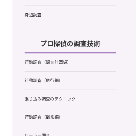
身辺調査
プロ探偵の調査技術
行動調査（調査計画編）
行動調査（尾行編）
張り込み調査のテクニック
行動調査（撮影編）
ローラー調査