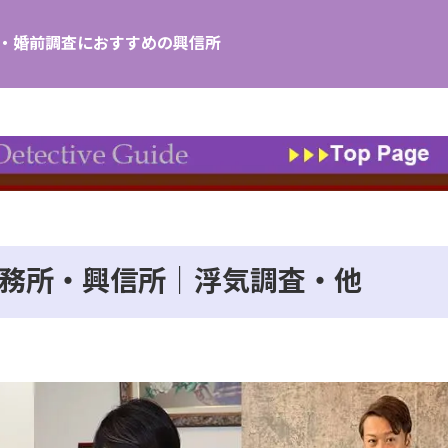
し・婚前調査におすすめの興信所
務所・興信所｜浮気調査・他