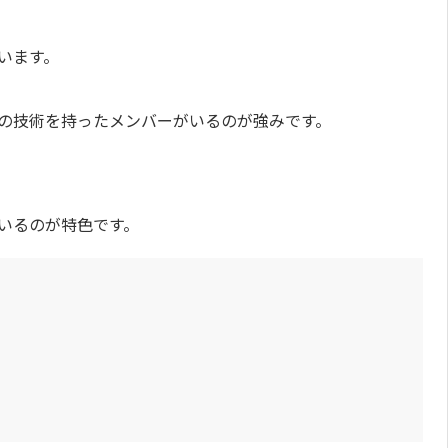
います。
の技術を持ったメンバーがいるのが強みです。
いるのが特色です。