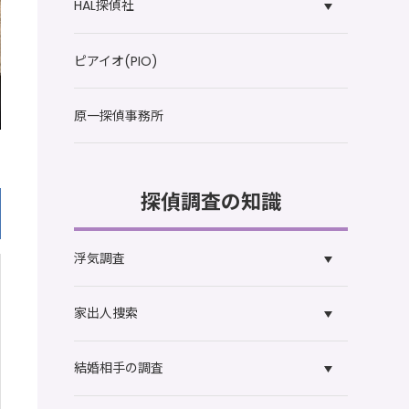
HAL探偵社
ピアイオ(PIO)
原一探偵事務所
探偵調査の知識
浮気調査
家出人捜索
結婚相手の調査