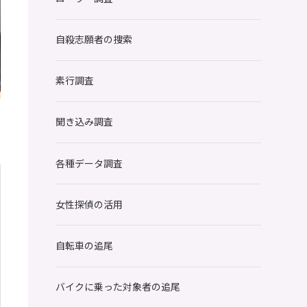
自殺志願者の捜索
素行調査
聞き込み調査
各種データ調査
女性探偵の活用
自転車の追尾
バイクに乗った対象者の追尾