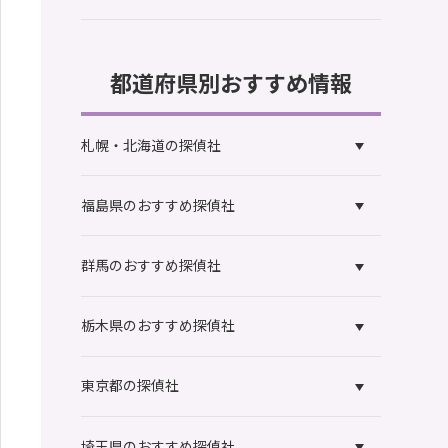
都道府県別おすすめ情報
札幌・北海道の探偵社
福島県のおすすめ探偵社
群馬のおすすめ探偵社
栃木県のおすすめ探偵社
東京都の探偵社
埼玉県のおすすめ探偵社