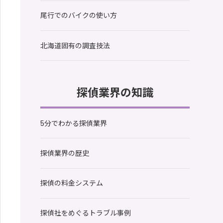
尾行でのバイクの使い方
北海道固有の調査技法
探偵業界の知識
5分でわかる探偵業界
探偵業界の歴史
探偵の料金システム
探偵社をめぐるトラブル事例