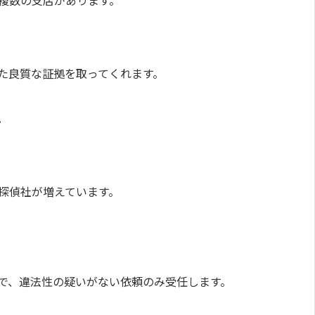
複数の支店があります。
た良質な証拠を取ってくれます。
。
探偵社が増えています。
で、違法性の疑いがない依頼のみ受任します。