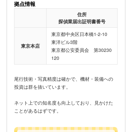
拠点情報
住所
探偵業届出証明書番号
東京都中央区日本橋1-2-10
東洋ビル3階
東京本店
東京都公安委員会 第30230
120
尾行技術・写真精度は確かで、機材・装備への
投資は群を抜いています。
ネット上での知名度も向上しており、見かけた
ことがあるはずです。