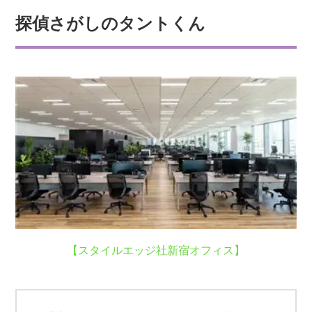
探偵さがしのタントくん
【スタイルエッジ社新宿オフィス】