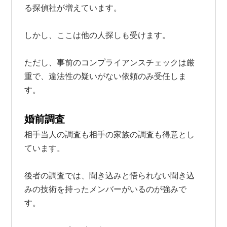
る探偵社が増えています。
しかし、ここは他の人探しも受けます。
ただし、事前のコンプライアンスチェックは厳
重で、違法性の疑いがない依頼のみ受任しま
す。
婚前調査
相手当人の調査も相手の家族の調査も得意とし
ています。
後者の調査では、聞き込みと悟られない聞き込
みの技術を持ったメンバーがいるのが強みで
す。