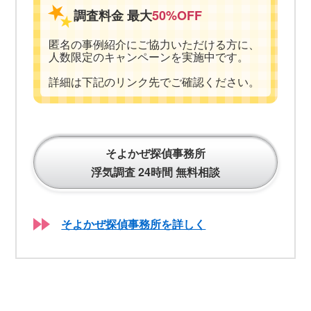
調査料金 最大
50%OFF
匿名の事例紹介にご協力いただける方に、
人数限定のキャンペーンを実施中です。
詳細は下記のリンク先でご確認ください。
そよかぜ探偵事務所
浮気調査 24時間 無料相談
そよかぜ探偵事務所を詳しく