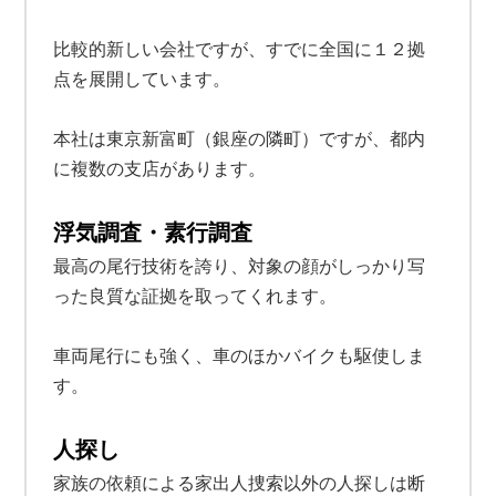
比較的新しい会社ですが、すでに全国に１２拠
点を展開しています。
本社は東京新富町（銀座の隣町）ですが、都内
に複数の支店があります。
浮気調査・素行調査
最高の尾行技術を誇り、対象の顔がしっかり写
った良質な証拠を取ってくれます。
車両尾行にも強く、車のほかバイクも駆使しま
す。
人探し
家族の依頼による家出人捜索以外の人探しは断