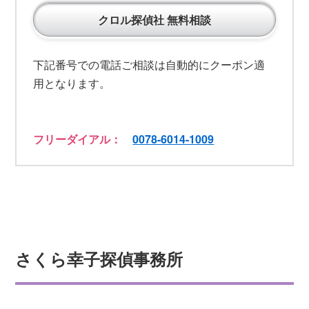
クロル探偵社 無料相談
下記番号での電話ご相談は自動的にクーポン適
用となります。
フリーダイアル：
0078-6014-1009
さくら幸子探偵事務所