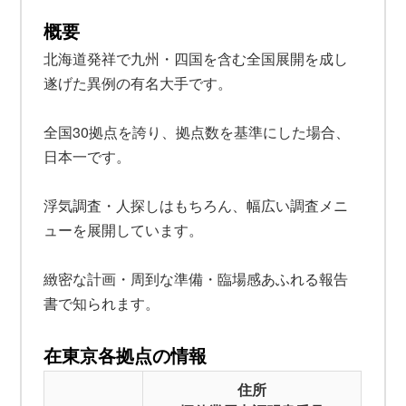
概要
北海道発祥で九州・四国を含む全国展開を成し
遂げた異例の有名大手です。
全国30拠点を誇り、拠点数を基準にした場合、
日本一です。
浮気調査・人探しはもちろん、幅広い調査メニ
ューを展開しています。
緻密な計画・周到な準備・臨場感あふれる報告
書で知られます。
在東京各拠点の情報
住所