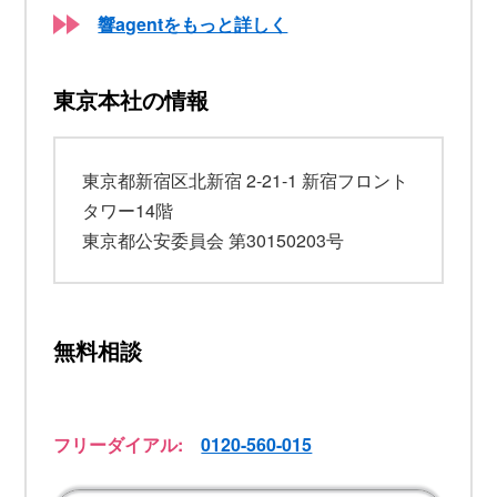
響agentをもっと詳しく
東京本社の情報
東京都新宿区北新宿 2-21-1 新宿フロント
タワー14階
東京都公安委員会 第30150203号
無料相談
フリーダイアル:
0120-560-015