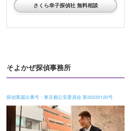
さくら幸子探偵社 無料相談
そよかぜ探偵事務所
探偵業届出番号：東京都公安委員会 第30230120号