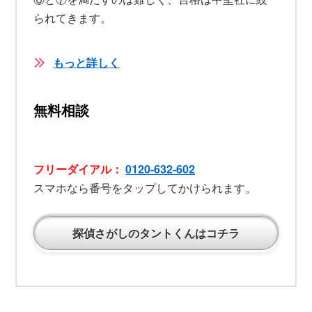
られてきます。
もっと詳しく
無料相談
フリーダイアル：
0120-632-602
スマホなら番号をタップしてかけられます。
探偵さがしのタントくんはコチラ