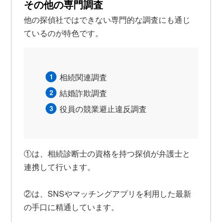
その他の専門調査
他の探偵社ではできない専門的な調査にも通じ
ているのが特色です。
相続関連調査
結婚詐欺調査
役員の競業避止違反調査
①は、相続診断士の資格を持つ探偵が弁護士と
連携して行います。
②は、SNSやマッチングアプリを利用した最新
の手口に精通しています。