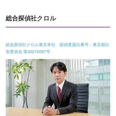
総合探偵社クロル
総合探偵社クロル東京本社 探偵業届出番号：東京都公
安委員会 第30210097号