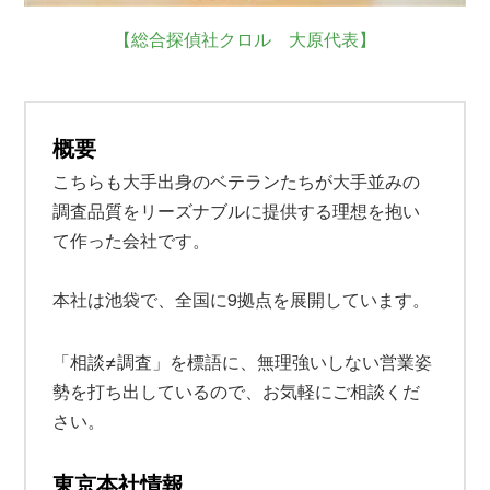
【総合探偵社クロル 大原代表】
概要
こちらも大手出身のベテランたちが大手並みの
調査品質をリーズナブルに提供する理想を抱い
て作った会社です。
本社は池袋で、全国に9拠点を展開しています。
≠
「相談
調査」を標語に、無理強いしない営業姿
勢を打ち出しているので、お気軽にご相談くだ
さい。
東京本社情報