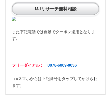
MJリサーチ無料相談
また下記電話では自動でクーポン適用となりま
す。
フリーダイアル：
0078-6009-0036
（※スマホからは上記番号をタップしてかけられ
ます）