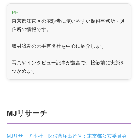
PR
東京都江東区の依頼者に使いやすい探偵事務所・興
信所の情報です。
取材済みの大手有名社を中心に紹介します。
写真やインタビュー記事が豊富で、接触前に実態を
つかめます。
MJリサーチ
MJリサーチ本社 探偵業届出番号：東京都公安委員会