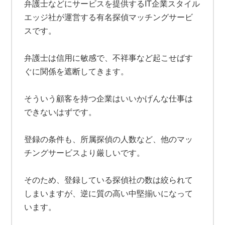
弁護士などにサービスを提供するIT企業スタイル
エッジ社が運営する有名探偵マッチングサービ
スです。
弁護士は信用に敏感で、不祥事など起こせばす
ぐに関係を遮断してきます。
そういう顧客を持つ企業はいいかげんな仕事は
できないはずです。
登録の条件も、所属探偵の人数など、他のマッ
チングサービスより厳しいです。
そのため、登録している探偵社の数は絞られて
しまいますが、逆に質の高い中堅揃いになって
います。