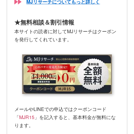
MJリサーチについてもっと詳しく
★無料相談＆割引情報
本サイトの読者に対してMJリサーチはクーポン
を発行してくれています。
メールやLINEでの申込ではクーポンコード
「
MJR15
」を記入すると、基本料金が無料にな
ります。