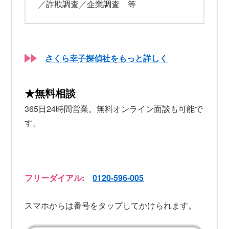
／詐欺調査／企業調査 等
さくら幸子探偵社をもっと詳しく
★無料相談
365日24時間営業。無料オンライン面談も可能で
す。
フリーダイアル:
0120-596-005
スマホからは番号をタップしてかけられます。