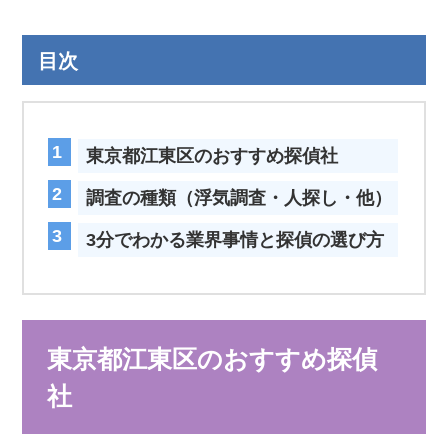
目次
東京都江東区のおすすめ探偵社
調査の種類（浮気調査・人探し・他）
3分でわかる業界事情と探偵の選び方
東京都江東区のおすすめ探偵
社