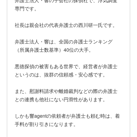
弁護士法人・響の子会社の探偵社で、浮気調査
専門です。
社長は親会社の代表弁護士の西川研一氏です。
弁護士法人・響は、全国の弁護士ランキング
（所属弁護士数基準）40位の大手。
悪徳探偵の被害もある世界で、経営者が弁護士
というのは、抜群の信頼感・安心感です。
また、慰謝料請求や離婚裁判などの際の弁護士
との連携も他社にない円滑性があります。
しかも響agentの依頼者が弁護士も頼む時は、着
手料が割り引きになります。