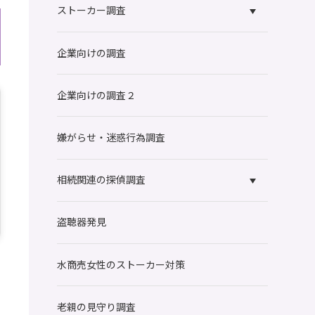
ストーカー調査
企業向けの調査
企業向けの調査２
嫌がらせ・迷惑行為調査
相続関連の探偵調査
盗聴器発見
水商売女性のストーカー対策
老親の見守り調査