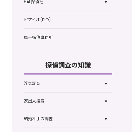
HAL探偵社
ピアイオ(PIO)
原一探偵事務所
探偵調査の知識
浮気調査
家出人捜索
結婚相手の調査