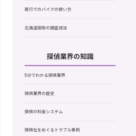
尾行でのバイクの使い方
北海道固有の調査技法
探偵業界の知識
5分でわかる探偵業界
探偵業界の歴史
探偵の料金システム
探偵社をめぐるトラブル事例