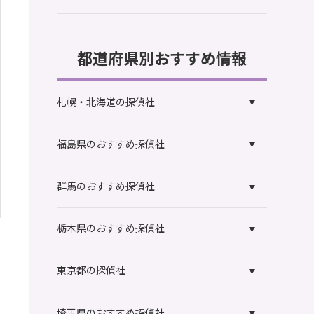
都道府県別おすすめ情報
札幌・北海道の探偵社
福島県のおすすめ探偵社
群馬のおすすめ探偵社
栃木県のおすすめ探偵社
東京都の探偵社
埼玉県のおすすめ探偵社