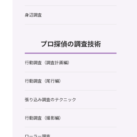
身辺調査
プロ探偵の調査技術
行動調査（調査計画編）
行動調査（尾行編）
張り込み調査のテクニック
行動調査（撮影編）
ローラー調査