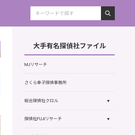
大手有名探偵社ファイル
MJリサーチ
さくら幸子探偵事務所
総合探偵社クロル
探偵社FUJIリサーチ