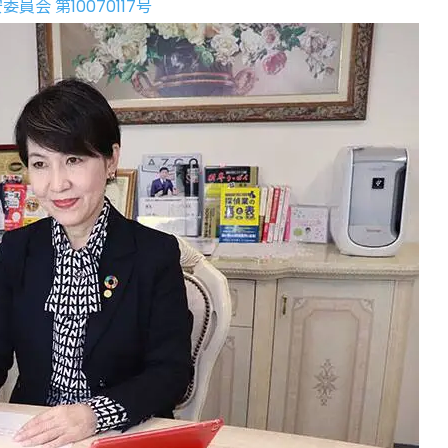
 第10070117号