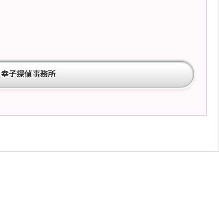
ら幸子探偵事務所