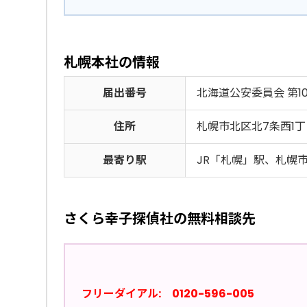
札幌本社の情報
届出番号
北海道公安委員会 第100
住所
札幌市北区北7条西1丁目
最寄り駅
JR「札幌」駅、札幌
さくら幸子探偵社の無料相談先
フリーダイアル: 0120-596-005