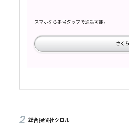
スマホなら番号タップで通話可能。
さく
総合探偵社クロル