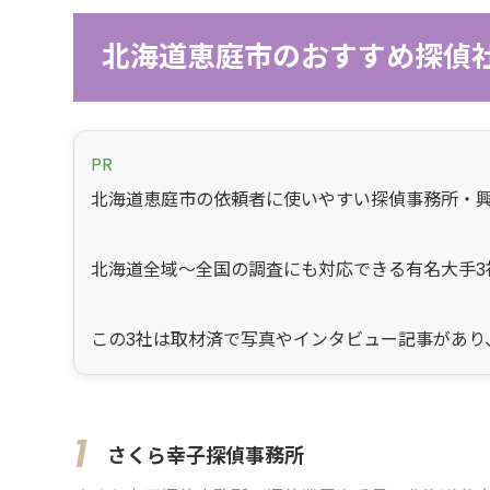
北海道恵庭市のおすすめ探偵
PR
北海道恵庭市の依頼者に使いやすい探偵事務所・
北海道全域～全国の調査にも対応できる有名大手3
この3社は取材済で写真やインタビュー記事があり
さくら幸子探偵事務所