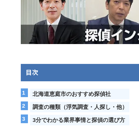
目次
北海道恵庭市のおすすめ探偵社
調査の種類（浮気調査・人探し・他）
3分でわかる業界事情と探偵の選び方