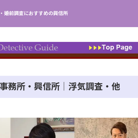
し・婚前調査におすすめの興信所
事務所・興信所｜浮気調査・他