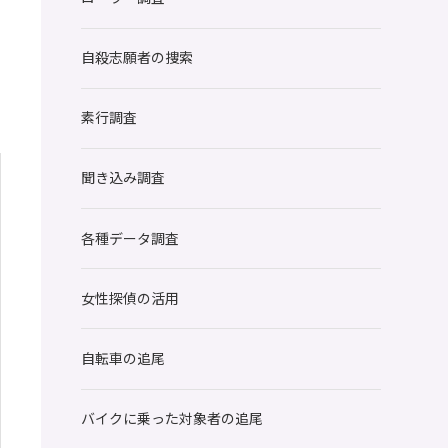
自殺志願者の捜索
素行調査
聞き込み調査
各種データ調査
女性探偵の活用
自転車の追尾
バイクに乗った対象者の追尾