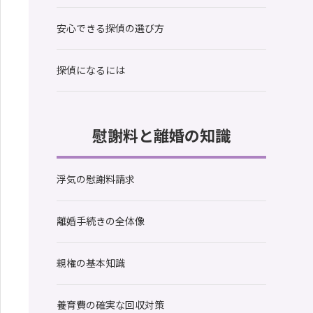
安心できる探偵の選び方
探偵になるには
慰謝料と離婚の知識
浮気の慰謝料請求
離婚手続きの全体像
親権の基本知識
養育費の確実な回収対策