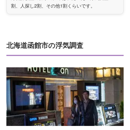
割、人探し2割、その他1割くらいです。
北海道函館市の浮気調査