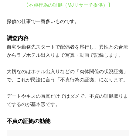
【不貞行為の証拠（MJリサーチ提供）】
探偵の仕事で一番多いものです。
調査内容
自宅や勤務先スタートで配偶者を尾行し、異性との合流
からラブホテル出入りまで写真・動画で記録します。
大切なのはホテル出入りなどの「肉体関係の状況証拠」
で、これが民法に言う「不貞行為の証拠」になります。
デートやキスの写真だけではダメで、不貞の証拠取りま
でするのが基本形です。
不貞の証拠の効能