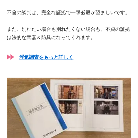
不倫の談判は、完全な証拠で一撃必殺が望ましいです。
また、別れたい場合も別れたくない場合も、不貞の証拠
は法的な武器＆防具になってくれます。
浮気調査をもっと詳しく