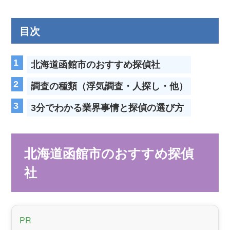
目次
北海道函館市のおすすめ探偵社
調査の種類（浮気調査・人探し・他）
3分でわかる業界事情と探偵の選び方
北海道函館市のおすすめ探偵
社
PR