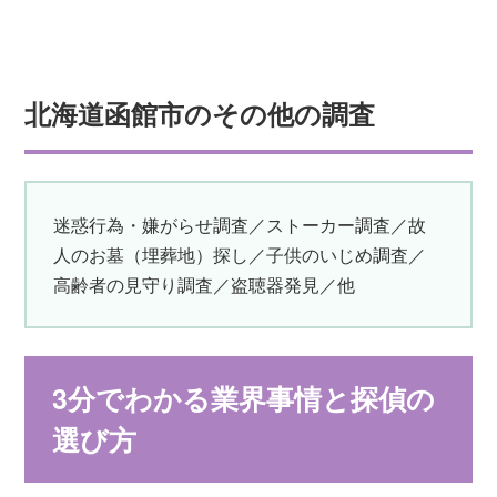
北海道函館市のその他の調査
迷惑行為・嫌がらせ調査／ストーカー調査／故
人のお墓（埋葬地）探し／子供のいじめ調査／
高齢者の見守り調査／盗聴器発見／他
3分でわかる業界事情と探偵の
選び方