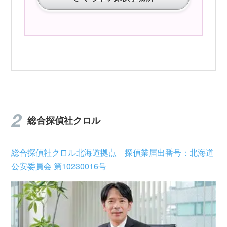
総合探偵社クロル
総合探偵社クロル北海道拠点 探偵業届出番号：北海道
公安委員会 第10230016号