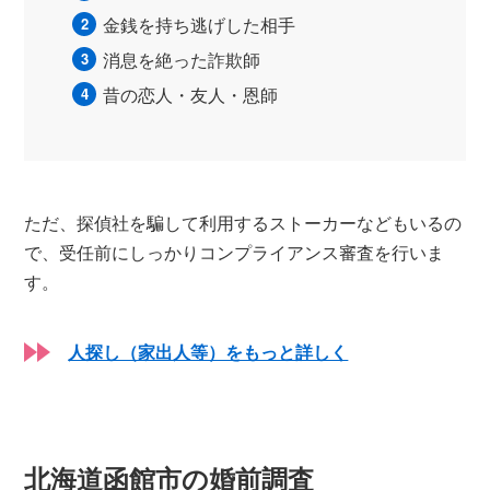
金銭を持ち逃げした相手
消息を絶った詐欺師
昔の恋人・友人・恩師
ただ、探偵社を騙して利用するストーカーなどもいるの
で、受任前にしっかりコンプライアンス審査を行いま
す。
人探し（家出人等）をもっと詳しく
北海道函館市の婚前調査