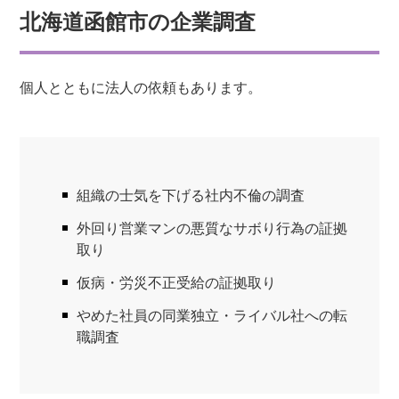
北海道函館市の企業調査
個人とともに法人の依頼もあります。
組織の士気を下げる社内不倫の調査
外回り営業マンの悪質なサボり行為の証拠
取り
仮病・労災不正受給の証拠取り
やめた社員の同業独立・ライバル社への転
職調査