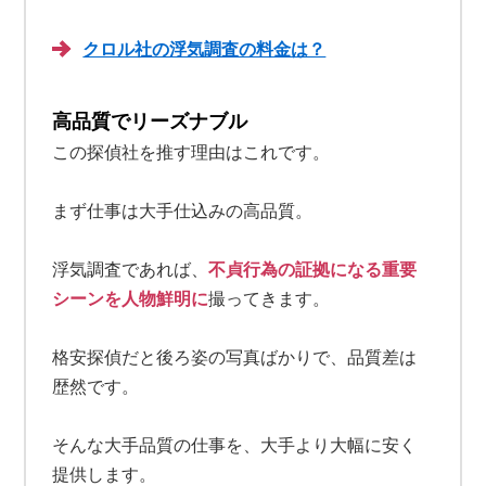
クロル社の浮気調査の料金は？
高品質でリーズナブル
この探偵社を推す理由はこれです。
まず仕事は大手仕込みの高品質。
浮気調査であれば、
不貞行為の証拠になる重要
シーンを人物鮮明に
撮ってきます。
格安探偵だと後ろ姿の写真ばかりで、品質差は
歴然です。
そんな大手品質の仕事を、大手より大幅に安く
提供します。