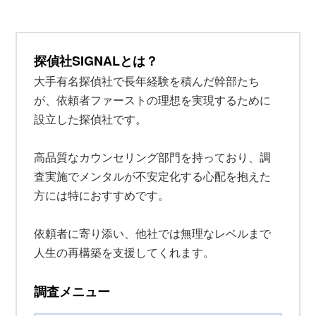
探偵社SIGNALとは？
大手有名探偵社で長年経験を積んだ幹部たち
が、依頼者ファーストの理想を実現するために
設立した探偵社です。
高品質なカウンセリング部門を持っており、調
査実施でメンタルが不安定化する心配を抱えた
方には特におすすめです。
依頼者に寄り添い、他社では無理なレベルまで
人生の再構築を支援してくれます。
調査メニュー