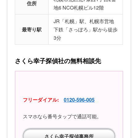
住所
地6 NCO札幌ビル12階
JR「札幌」駅、札幌市営地
最寄り駅
下鉄「さっぽろ」駅から徒歩
3分
さくら幸子探偵社の無料相談先
フリーダイアル:
0120-596-005
スマホなら番号タップで通話可能。
さくら幸子探偵事務所