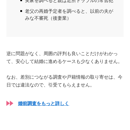
実家を調べると親は近所トラブルの常習犯
老父の再婚予定者を調べると、以前の夫が
みな不審死（後妻業）
逆に問題がなく、周囲の評判も良いことだけがわかっ
て、安心して結婚に進めるケースも少なくありません。
なお、差別につながる調査や戸籍情報の取り寄せは、今
日では違法なので、引受てもらえません。
婚前調査をもっと詳しく