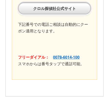
クロル探偵社公式サイト
下記番号での電話ご相談は自動的にクー
ポン適用となります。
フリーダイアル：
0078-6014-100
スマホからは番号タップで通話可能。