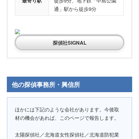
最寄り駅
徒歩9分、地下鉄「中島公園
通」駅から徒歩9分
探偵社SIGNAL
他の探偵事務所・興信所
ほかには下記のような会社があります。今後取
材の機会があれば、このページで報告します。
太陽探偵社／北海道女性探偵社／北海道防犯業