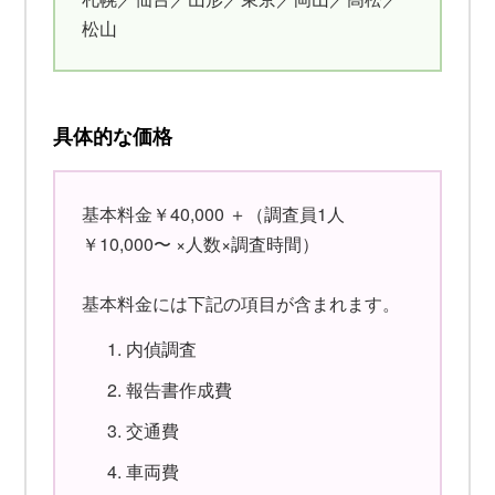
松山
具体的な価格
基本料金￥40,000 ＋（調査員1人
￥10,000〜 ×人数×調査時間）
基本料金には下記の項目が含まれます。
内偵調査
報告書作成費
交通費
車両費