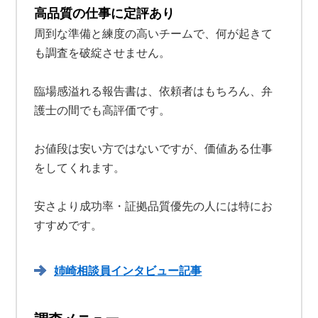
高品質の仕事に定評あり
周到な準備と練度の高いチームで、何が起きて
も調査を破綻させません。
臨場感溢れる報告書は、依頼者はもちろん、弁
護士の間でも高評価です。
お値段は安い方ではないですが、価値ある仕事
をしてくれます。
安さより成功率・証拠品質優先の人には特にお
すすめです。
姉崎相談員インタビュー記事