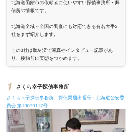
北海道函館市の依頼者に使いやすい探偵事務所・興
信所の情報です。
北海道全域～全国の調査にも対応できる有名大手3
社をまず紹介します。
この3社は取材済で写真やインタビュー記事があ
り、接触前に実態をつかめます。
さくら幸子探偵事務所
さくら幸子探偵事務所 探偵業届出番号：北海道公安委
員会 第10070117号