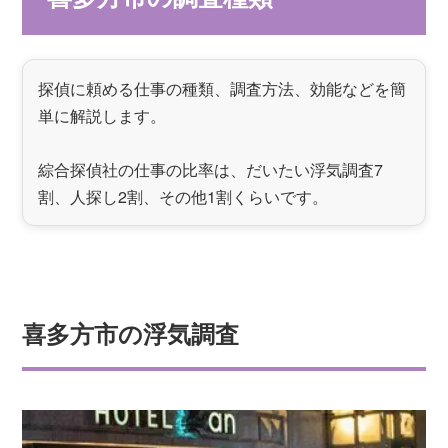
探偵に頼める仕事の種類、調査方法、効能などを簡
単に解説します。
綜合探偵社の仕事の比率は、だいたい浮気調査7
割、人探し2割、その他1割くらいです。
喜多方市の浮気調査