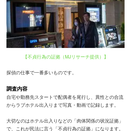
【不貞行為の証拠（MJリサーチ提供）】
探偵の仕事で一番多いものです。
調査内容
自宅や勤務先スタートで配偶者を尾行し、異性との合流
からラブホテル出入りまで写真・動画で記録します。
大切なのはホテル出入りなどの「肉体関係の状況証拠」
で、これが民法に言う「不貞行為の証拠」になります。