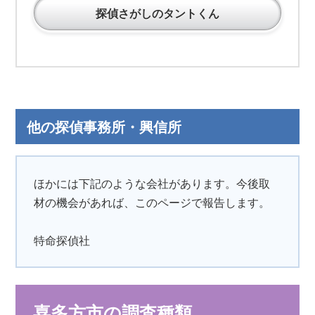
探偵さがしのタントくん
他の探偵事務所・興信所
ほかには下記のような会社があります。今後取
材の機会があれば、このページで報告します。
特命探偵社
喜多方市の調査種類