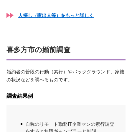
人探し（家出人等）をもっと詳しく
喜多方市の婚前調査
婚約者の普段の行動（素行）やバックグラウンド、家族
の状況などを調べるものです。
調査結果例
自称のリモート勤務IT企業マンの素行調査
をすると無職ギャンブラーと判明