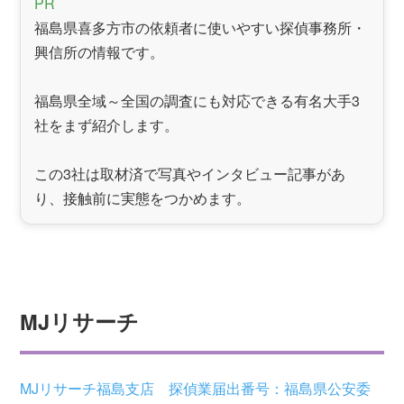
PR
福島県喜多方市の依頼者に使いやすい探偵事務所・
興信所の情報です。
福島県全域～全国の調査にも対応できる有名大手3
社をまず紹介します。
この3社は取材済で写真やインタビュー記事があ
り、接触前に実態をつかめます。
MJリサーチ
MJリサーチ福島支店 探偵業届出番号：福島県公安委