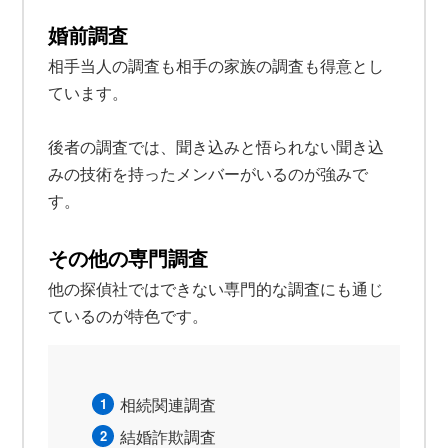
婚前調査
相手当人の調査も相手の家族の調査も得意とし
ています。
後者の調査では、聞き込みと悟られない聞き込
みの技術を持ったメンバーがいるのが強みで
す。
その他の専門調査
他の探偵社ではできない専門的な調査にも通じ
ているのが特色です。
相続関連調査
結婚詐欺調査