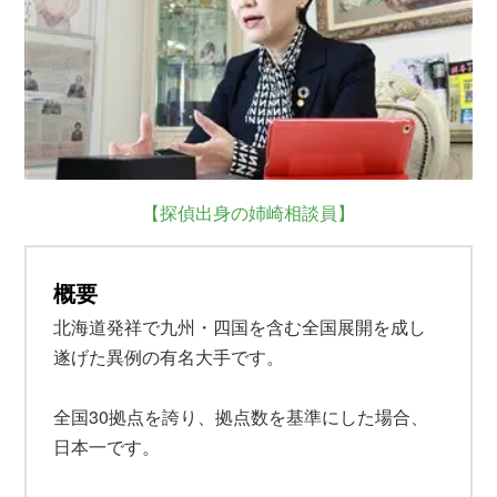
【探偵出身の姉崎相談員】
概要
北海道発祥で九州・四国を含む全国展開を成し
遂げた異例の有名大手です。
全国30拠点を誇り、拠点数を基準にした場合、
日本一です。