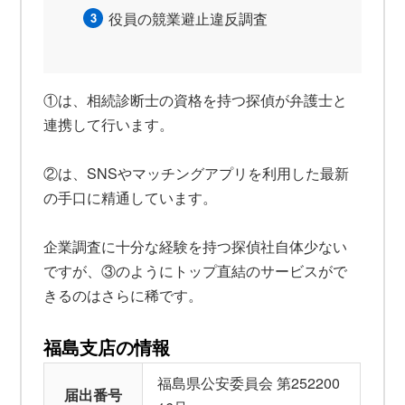
役員の競業避止違反調査
①は、相続診断士の資格を持つ探偵が弁護士と
連携して行います。
②は、SNSやマッチングアプリを利用した最新
の手口に精通しています。
企業調査に十分な経験を持つ探偵社自体少ない
ですが、③のようにトップ直結のサービスがで
きるのはさらに稀です。
福島支店の情報
福島県公安委員会 第252200
届出番号