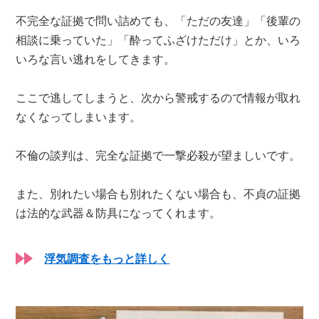
不完全な証拠で問い詰めても、「ただの友達」「後輩の
相談に乗っていた」「酔ってふざけただけ」とか、いろ
いろな言い逃れをしてきます。
ここで逃してしまうと、次から警戒するので情報が取れ
なくなってしまいます。
不倫の談判は、完全な証拠で一撃必殺が望ましいです。
また、別れたい場合も別れたくない場合も、不貞の証拠
は法的な武器＆防具になってくれます。
浮気調査をもっと詳しく