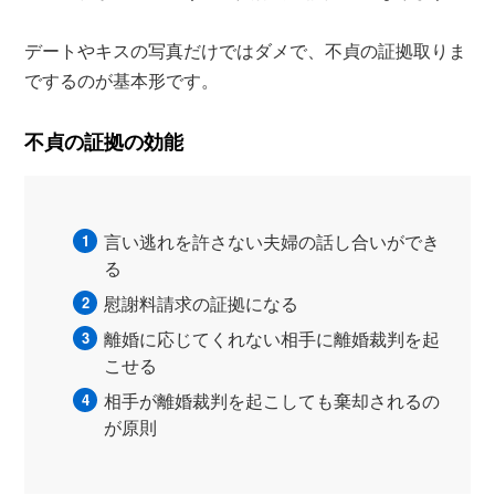
デートやキスの写真だけではダメで、不貞の証拠取りま
でするのが基本形です。
不貞の証拠の効能
言い逃れを許さない夫婦の話し合いができ
る
慰謝料請求の証拠になる
離婚に応じてくれない相手に離婚裁判を起
こせる
相手が離婚裁判を起こしても棄却されるの
が原則