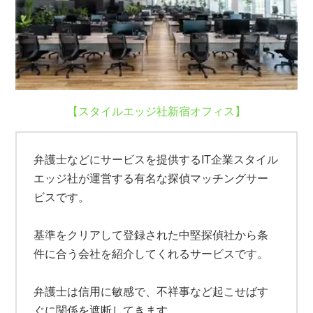
【スタイルエッジ社新宿オフィス】
弁護士などにサービスを提供するIT企業スタイル
エッジ社が運営する有名な探偵マッチングサー
ビスです。
基準をクリアして登録された中堅探偵社から条
件に合う会社を紹介してくれるサービスです。
弁護士は信用に敏感で、不祥事など起こせばす
ぐに関係を遮断してきます。