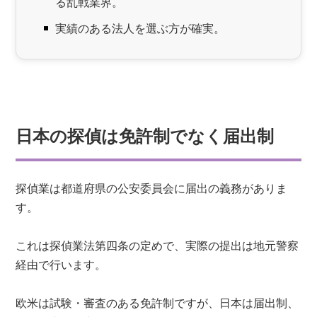
る乱戦業界。
実績のある法人を選ぶ方が確実。
日本の探偵は免許制でなく届出制
探偵業は都道府県の公安委員会に届出の義務がありま
す。
これは探偵業法第四条の定めで、実際の提出は地元警察
経由で行います。
欧米は試験・審査のある免許制ですが、日本は届出制、