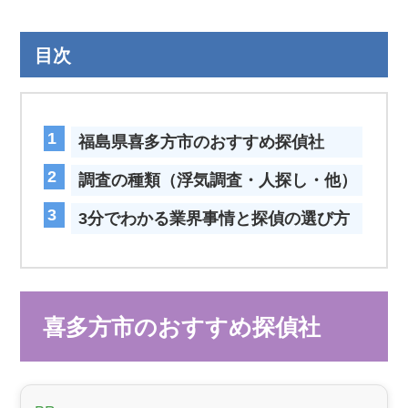
目次
福島県喜多方市のおすすめ探偵社
調査の種類（浮気調査・人探し・他）
3分でわかる業界事情と探偵の選び方
喜多方市のおすすめ探偵社