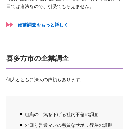
日では違法なので、引受てもらえません。
婚前調査をもっと詳しく
喜多方市の企業調査
個人とともに法人の依頼もあります。
組織の士気を下げる社内不倫の調査
外回り営業マンの悪質なサボり行為の証拠