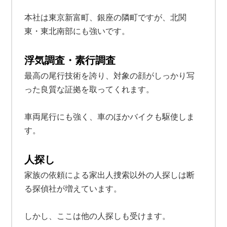
本社は東京新富町、銀座の隣町ですが、北関
東・東北南部にも強いです。
浮気調査・素行調査
最高の尾行技術を誇り、対象の顔がしっかり写
った良質な証拠を取ってくれます。
車両尾行にも強く、車のほかバイクも駆使しま
す。
人探し
家族の依頼による家出人捜索以外の人探しは断
る探偵社が増えています。
しかし、ここは他の人探しも受けます。