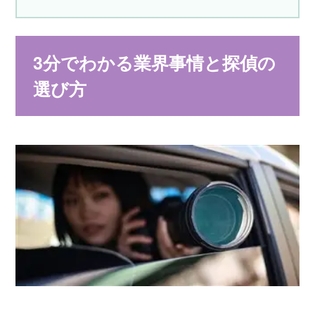
3分でわかる業界事情と探偵の
選び方