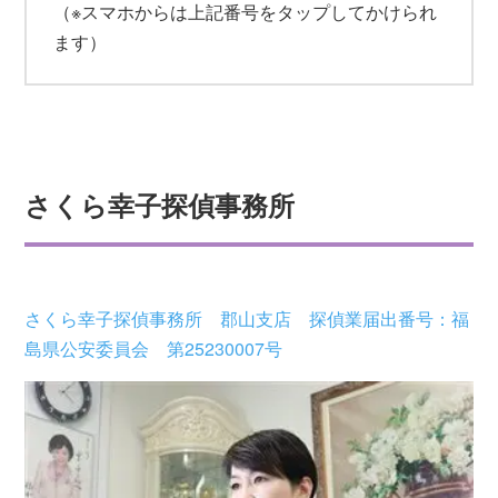
（※スマホからは上記番号をタップしてかけられ
ます）
さくら幸子探偵事務所
さくら幸子探偵事務所 郡山支店 探偵業届出番号：福
島県公安委員会 第25230007号