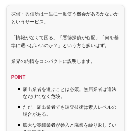
探偵・興信所は一生に一度使う機会があるかないか
というサービス。
「情報がなくて困る」「悪徳探偵が心配」「何を基
準に選べばいいのか？」という方も多いはず。
業界の内情をコンパクトに説明します。
POINT
届出業者を選ぶことは必須。無届業者は違法
なだけでなく危険。
ただ、届出業者でも調査技術は素人レベルの
場合がある。
膨大な零細業者が参入と廃業を繰り返してい