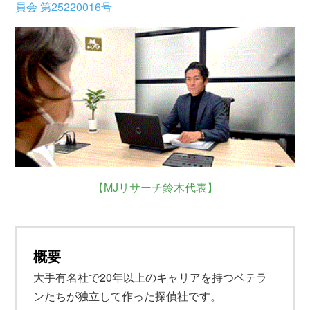
員会 第25220016号
【MJリサーチ鈴木代表】
概要
大手有名社で20年以上のキャリアを持つベテラ
ンたちが独立して作った探偵社です。