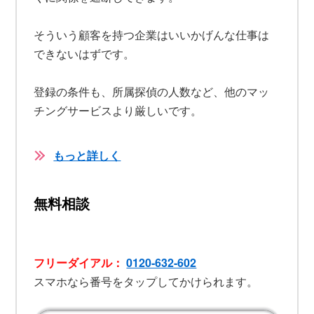
そういう顧客を持つ企業はいいかげんな仕事は
できないはずです。
登録の条件も、所属探偵の人数など、他のマッ
チングサービスより厳しいです。
もっと詳しく
無料相談
フリーダイアル：
0120-632-602
スマホなら番号をタップしてかけられます。