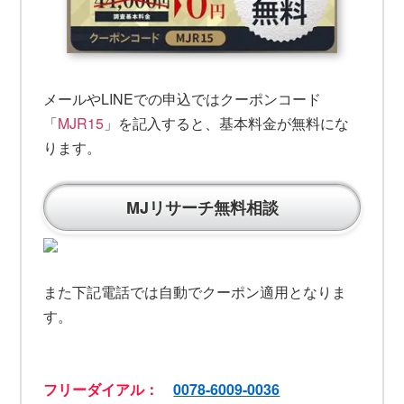
メールやLINEでの申込ではクーポンコード
「
MJR15
」を記入すると、基本料金が無料にな
ります。
MJリサーチ無料相談
また下記電話では自動でクーポン適用となりま
す。
フリーダイアル：
0078-6009-0036