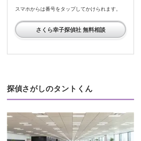
スマホからは番号をタップしてかけられます。
さくら幸子探偵社 無料相談
探偵さがしのタントくん