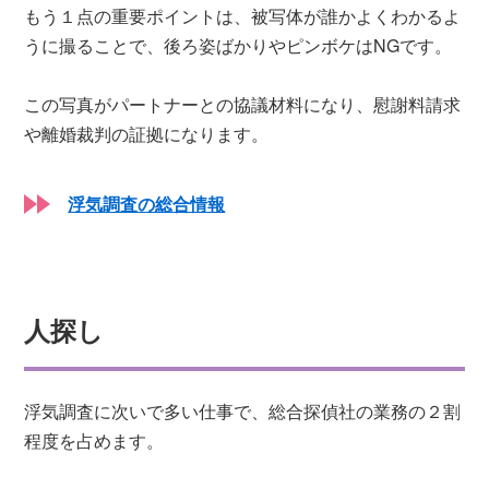
もう１点の重要ポイントは、被写体が誰かよくわかるよ
うに撮ることで、後ろ姿ばかりやピンボケはNGです。
この写真がパートナーとの協議材料になり、慰謝料請求
や離婚裁判の証拠になります。
浮気調査の総合情報
人探し
浮気調査に次いで多い仕事で、総合探偵社の業務の２割
程度を占めます。