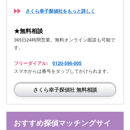
さくら幸子探偵社をもっと詳しく
★無料相談
365日24時間営業。無料オンライン面談も可能で
す。
フリーダイアル:
0120-596-005
スマホからは番号をタップしてかけられます。
さくら幸子探偵社 無料相談
おすすめ探偵マッチングサイ