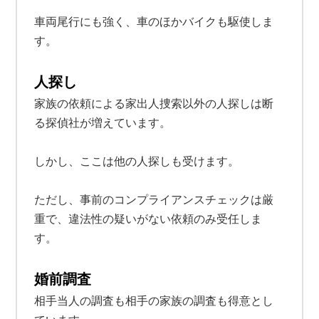
車両尾行にも強く、車のほかバイクも駆使しま
す。
人探し
家族の依頼による家出人捜索以外の人探しは断
る探偵社が増えています。
しかし、ここは他の人探しも受けます。
ただし、事前のコンプライアンスチェックは厳
重で、違法性の疑いがない依頼のみ受任しま
す。
婚前調査
相手当人の調査も相手の家族の調査も得意とし