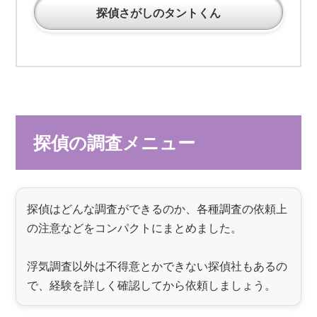
探偵さがしのタントくん
探偵の調査メニュー
探偵はどんな調査ができるのか、各種調査の依頼上
の注意などをコンパクトにまとめました。
浮気調査以外は不得意とかできない探偵社もあるの
で、経験を詳しく確認してから依頼しましょう。