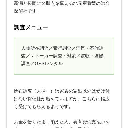
新潟と長岡に２拠点を構える地元密着型の総合
探偵社です。
調査メニュー
人物所在調査／素行調査／浮気・不倫調
査／ストーカー調査・対策／盗聴・盗撮
調査／GPSレンタル
所在調査（人探し）は家族の家出以外は受け付
けない探偵社が増えていますが、こちらは幅広
く受けてもらえるようです。
お金を借りたまま消えた人、養育費の支払いを