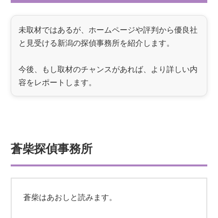
未取材ではあるが、ホームページや評判から優良社
と見受ける新潟の探偵事務所を紹介します。
今後、もし取材のチャンスがあれば、より詳しい内
容をレポートします。
蒼柴探偵事務所
蒼柴はあおしと読みます。