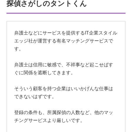
探偵さがしのタントくん
弁護士などにサービスを提供するIT企業スタイル
エッジ社が運営する有名マッチングサービスで
す。
弁護士は信用に敏感で、不祥事など起こせばす
ぐに関係を遮断してきます。
そういう顧客を持つ企業はいいかげんな仕事は
できないはずです。
登録の条件も、所属探偵の人数など、他のマッ
チングサービスより厳しいです。