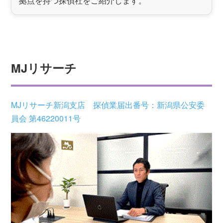
拠点を持つ探偵社をご紹介します。
MJリサーチ
MJリサーチ新潟支店 探偵業届出番号：新潟県公安委
員会 第46220011号