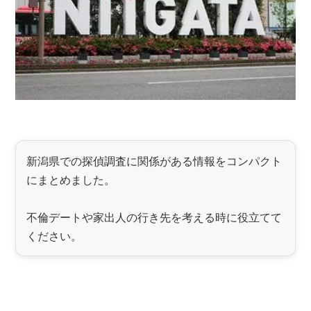
新潟県での探偵調査に関係がある情報をコンパクト
にまとめました。
不倫デートや家出人の行き先を考える時に役立てて
ください。