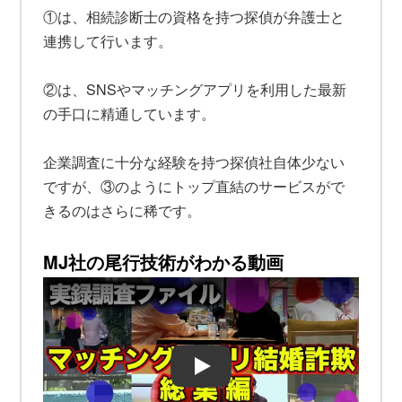
①は、相続診断士の資格を持つ探偵が弁護士と
連携して行います。
②は、SNSやマッチングアプリを利用した最新
の手口に精通しています。
企業調査に十分な経験を持つ探偵社自体少ない
ですが、③のようにトップ直結のサービスがで
きるのはさらに稀です。
MJ社の尾行技術がわかる動画
Play