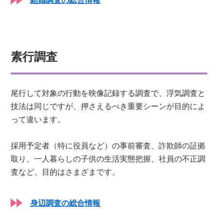
素行調査
尾行して対象の行動を映像記録する調査で、浮気調査と
技法は同じですが、押さえるべき重要シーンが目的によ
って違います。
採用予定者（特に役員など）の事前審査、詐欺師の証拠
取り、一人暮らしの子供の生活実態把握、社員の不正調
査など、目的はさまざまです。
身辺調査の総合情報