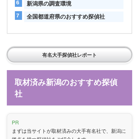
新潟県の調査環境
全国都道府県のおすすめ探偵社
有名大手探偵社レポート
取材済み新潟のおすすめ探偵
社
PR
まずは当サイトが取材済みの大手有名社で、新潟に