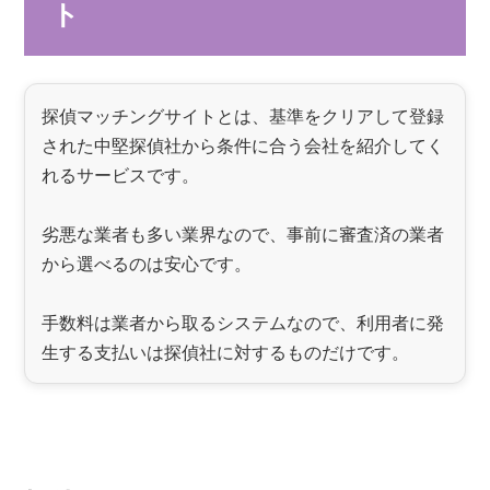
ト
探偵マッチングサイトとは、基準をクリアして登録
された中堅探偵社から条件に合う会社を紹介してく
れるサービスです。
劣悪な業者も多い業界なので、事前に審査済の業者
から選べるのは安心です。
手数料は業者から取るシステムなので、利用者に発
生する支払いは探偵社に対するものだけです。