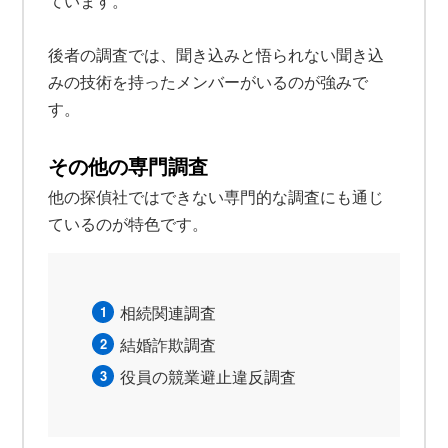
ています。
後者の調査では、聞き込みと悟られない聞き込
みの技術を持ったメンバーがいるのが強みで
す。
その他の専門調査
他の探偵社ではできない専門的な調査にも通じ
ているのが特色です。
相続関連調査
結婚詐欺調査
役員の競業避止違反調査