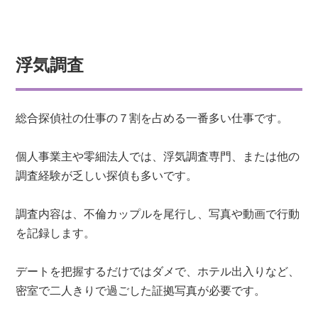
浮気調査
総合探偵社の仕事の７割を占める一番多い仕事です。
個人事業主や零細法人では、浮気調査専門、または他の
調査経験が乏しい探偵も多いです。
調査内容は、不倫カップルを尾行し、写真や動画で行動
を記録します。
デートを把握するだけではダメで、ホテル出入りなど、
密室で二人きりで過ごした証拠写真が必要です。