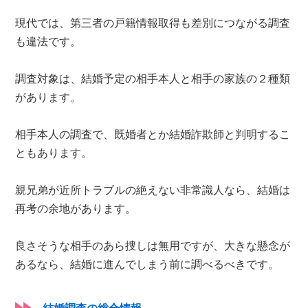
現代では、第三者の戸籍情報取得も差別につながる調査
も違法です。
調査対象は、結婚予定の相手本人と相手の家族の２種類
があります。
相手本人の調査で、既婚者とか結婚詐欺師と判明するこ
ともあります。
親兄弟が近所トラブルの絶えない非常識人なら、結婚は
再考の余地があります。
良さそうな相手のあら捜しは無用ですが、大きな懸念が
あるなら、結婚に進んでしまう前に調べるべきです。
結婚調査の総合情報