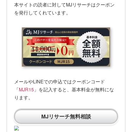
本サイトの読者に対してMJリサーチはクーポン
を発行してくれています。
メールやLINEでの申込ではクーポンコード
「
MJR15
」を記入すると、基本料金が無料にな
ります。
MJリサーチ無料相談