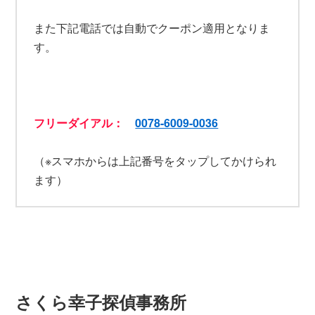
また下記電話では自動でクーポン適用となりま
す。
フリーダイアル：
0078-6009-0036
（※スマホからは上記番号をタップしてかけられ
ます）
さくら幸子探偵事務所