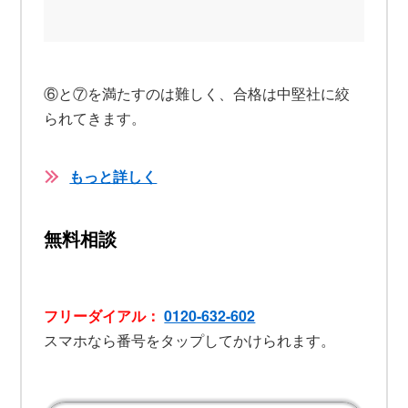
⑥と⑦を満たすのは難しく、合格は中堅社に絞
られてきます。
もっと詳しく
無料相談
フリーダイアル：
0120-632-602
スマホなら番号をタップしてかけられます。