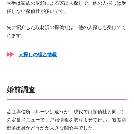
大半は家族の依頼による家出人探しで、他の人探しは受
任しない探偵社が多いです。
先に紹介した取材済の探偵社は、他の人探しも受けてく
れます。
人探しの総合情報
婚前調査
昔は興信所（ルーツは違うが、現代では探偵社と同じ）
の定番メニューで、戸籍情報を取りよせて行い、被差別
部落出身かどうかが大きな関心事でした。