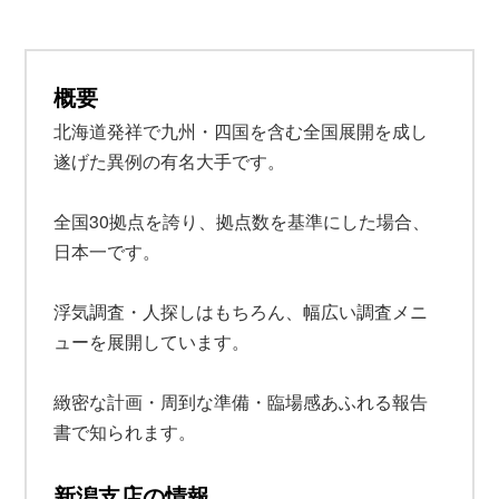
概要
北海道発祥で九州・四国を含む全国展開を成し
遂げた異例の有名大手です。
全国30拠点を誇り、拠点数を基準にした場合、
日本一です。
浮気調査・人探しはもちろん、幅広い調査メニ
ューを展開しています。
緻密な計画・周到な準備・臨場感あふれる報告
書で知られます。
新潟支店の情報