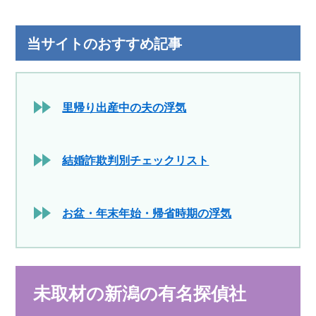
当サイトのおすすめ記事
里帰り出産中の夫の浮気
結婚詐欺判別チェックリスト
お盆・年末年始・帰省時期の浮気
未取材の新潟の有名探偵社